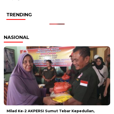
TRENDING
NASIONAL
Milad Ke-2 AKPERSI Sumut Tebar Kepedulian,