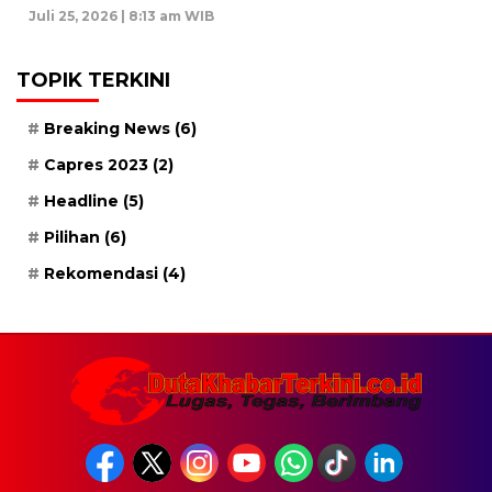
Juli 25, 2026 | 8:13 am WIB
TOPIK TERKINI
Breaking News
(6)
Capres 2023
(2)
Headline
(5)
Pilihan
(6)
Rekomendasi
(4)