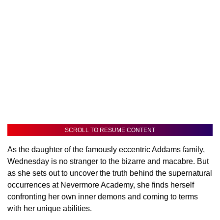
SCROLL TO RESUME CONTENT
As the daughter of the famously eccentric Addams family,
Wednesday is no stranger to the bizarre and macabre. But
as she sets out to uncover the truth behind the supernatural
occurrences at Nevermore Academy, she finds herself
confronting her own inner demons and coming to terms
with her unique abilities.