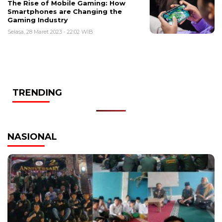
The Rise of Mobile Gaming: How
Smartphones are Changing the
Gaming Industry
Selasa, 28 Maret 2023 - 22:02 WIB
TRENDING
NASIONAL