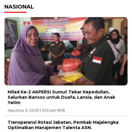
NASIONAL
Milad Ke-2 AKPERSI Sumut Tebar Kepedulian,
Salurkan Bansos untuk Duafa, Lansia, dan Anak
Yatim
Agustus 6, 2026 | 6:12 pm WIB
Transparansi Rotasi Jabatan, Pemkab Majalengka
Optimalkan Manajemen Talenta ASN.