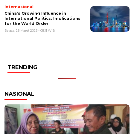
Internasional
China’s Growing Influence in
International Politics: Implications
for the World Order
Selasa, 28 Maret 2023 - 08:11 WIB
TRENDING
NASIONAL