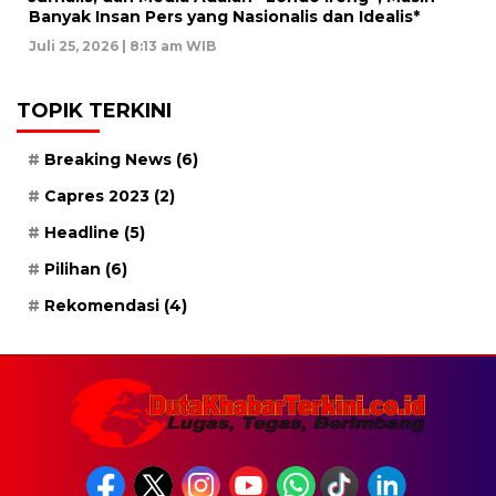
Banyak Insan Pers yang Nasionalis dan Idealis*
Juli 25, 2026 | 8:13 am WIB
TOPIK TERKINI
Breaking News
(6)
Capres 2023
(2)
Headline
(5)
Pilihan
(6)
Rekomendasi
(4)