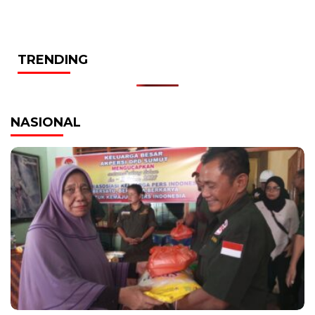
TRENDING
NASIONAL