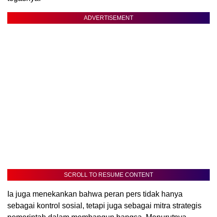
ADVERTISEMENT
SCROLL TO RESUME CONTENT
Ia juga menekankan bahwa peran pers tidak hanya
sebagai kontrol sosial, tetapi juga sebagai mitra strategis