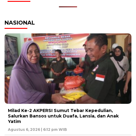
NASIONAL
Milad Ke-2 AKPERSI Sumut Tebar Kepedulian,
Salurkan Bansos untuk Duafa, Lansia, dan Anak
Yatim
Agustus 6, 2026 | 6:12 pm WIB