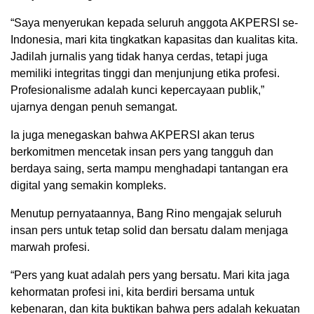
“Saya menyerukan kepada seluruh anggota AKPERSI se-
Indonesia, mari kita tingkatkan kapasitas dan kualitas kita.
Jadilah jurnalis yang tidak hanya cerdas, tetapi juga
memiliki integritas tinggi dan menjunjung etika profesi.
Profesionalisme adalah kunci kepercayaan publik,”
ujarnya dengan penuh semangat.
Ia juga menegaskan bahwa AKPERSI akan terus
berkomitmen mencetak insan pers yang tangguh dan
berdaya saing, serta mampu menghadapi tantangan era
digital yang semakin kompleks.
Menutup pernyataannya, Bang Rino mengajak seluruh
insan pers untuk tetap solid dan bersatu dalam menjaga
marwah profesi.
“Pers yang kuat adalah pers yang bersatu. Mari kita jaga
kehormatan profesi ini, kita berdiri bersama untuk
kebenaran, dan kita buktikan bahwa pers adalah kekuatan