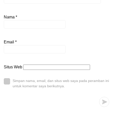
Nama
*
Email
*
Situs Web
Simpan nama, email, dan situs web saya pada peramban ini
untuk komentar saya berikutnya.