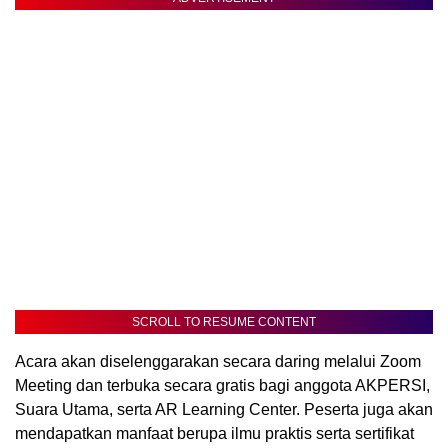
SCROLL TO RESUME CONTENT
Acara akan diselenggarakan secara daring melalui Zoom
Meeting dan terbuka secara gratis bagi anggota AKPERSI,
Suara Utama, serta AR Learning Center. Peserta juga akan
mendapatkan manfaat berupa ilmu praktis serta sertifikat