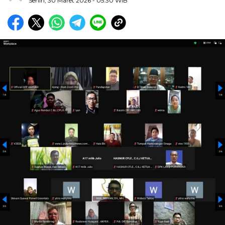
Senin, 30 Maret 2026
- 05:30 WIB