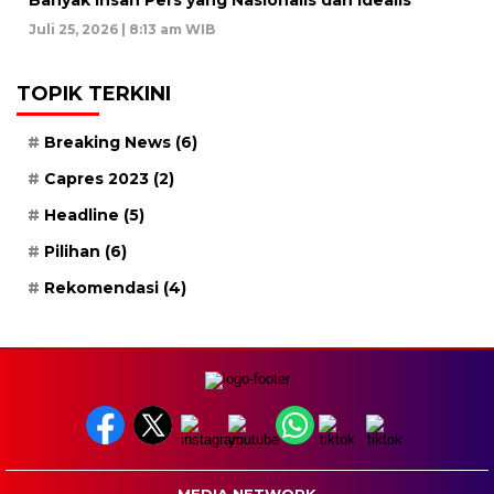
Juli 25, 2026 | 8:13 am WIB
TOPIK TERKINI
Breaking News
(6)
Capres 2023
(2)
Headline
(5)
Pilihan
(6)
Rekomendasi
(4)
MEDIA NETWORK