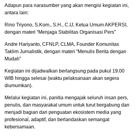
Adapun para narasumber yang akan mengisi kegiatan ini,
antara lain:
Rino Triyono, S.Kom., S.H., C.IJ, Ketua Umum AKPERSI,
dengan materi “Menjaga Stabilitas Organisasi Pers”
Andre Hariyanto, CFNLP, CLMA, Founder Komunitas
Taklim Jurnalistik, dengan materi “Menulis Berita dengan
Mudah”
Kegiatan ini dijadwalkan berlangsung pada pukul 19.00
WIB hingga selesai (waktu pelaksanaan akan segera
diumumkan).
Melalui kegiatan ini, panitia mengajak seluruh insan pers,
penulis, dan masyarakat umum untuk turut bergabung dan
menjadi bagian dari penguatan ekosistem media yang
profesional, adaptif, dan berlandaskan semangat
kebersamaan.