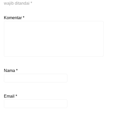
wajib ditandai
*
Komentar
*
Nama
*
Email
*