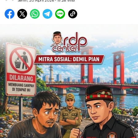
Senin, 20 April 2026
- 19:28 WIB