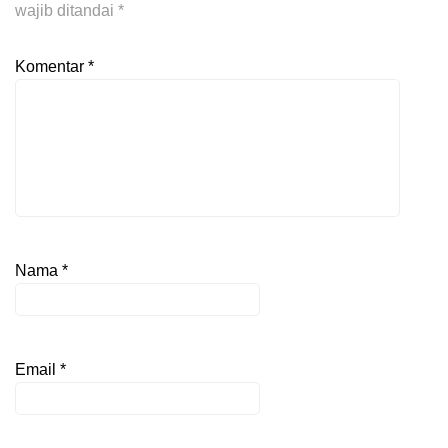
wajib ditandai
*
Komentar
*
Nama
*
Email
*