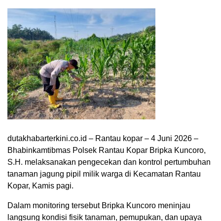
dutakhabarterkini.co.id – Rantau kopar – 4 Juni 2026 –
Bhabinkamtibmas Polsek Rantau Kopar Bripka Kuncoro,
S.H. melaksanakan pengecekan dan kontrol pertumbuhan
tanaman jagung pipil milik warga di Kecamatan Rantau
Kopar, Kamis pagi.
Dalam monitoring tersebut Bripka Kuncoro meninjau
langsung kondisi fisik tanaman, pemupukan, dan upaya