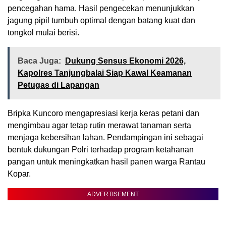
pencegahan hama. Hasil pengecekan menunjukkan
jagung pipil tumbuh optimal dengan batang kuat dan
tongkol mulai berisi.
Baca Juga:
Dukung Sensus Ekonomi 2026,
Kapolres Tanjungbalai Siap Kawal Keamanan
Petugas di Lapangan
Bripka Kuncoro mengapresiasi kerja keras petani dan
mengimbau agar tetap rutin merawat tanaman serta
menjaga kebersihan lahan. Pendampingan ini sebagai
bentuk dukungan Polri terhadap program ketahanan
pangan untuk meningkatkan hasil panen warga Rantau
Kopar.
ADVERTISEMENT