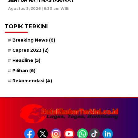
SENTUH HATI MASYARAKAT
Agustus 3, 2026 | 6:30 am WIB
TOPIK TERKINI
Breaking News
(6)
Capres 2023
(2)
Headline
(5)
Pilihan
(6)
Rekomendasi
(4)