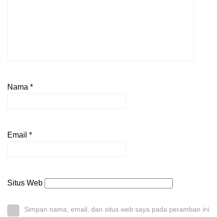
Nama
*
Email
*
Situs Web
Simpan nama, email, dan situs web saya pada peramban ini