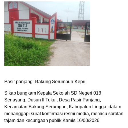
Pasir panjang- Bakung Serumpun-Kepri
Sikap bungkam Kepala Sekolah SD Negeri 013
Senayang, Dusun II Tukul, Desa Pasir Panjang,
Kecamatan Bakung Serumpun, Kabupaten Lingga, dalam
menanggapi surat konfirmasi resmi media, memicu sorotan
tajam dan kecurigaan publik.Kamis 16/03/2026