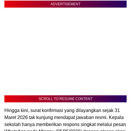
ADVERTISEMENT
SCROLL TO RESUME CONTENT
Hingga kini, surat konfirmasi yang dilayangkan sejak 31
Maret 2026 tak kunjung mendapat jawaban resmi. Kepala
sekolah hanya memberikan respons singkat melalui pesan