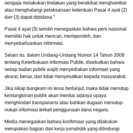
sengaja melakukan tindakan yang berakibat menghambat
atau menghalangi pelaksanaan ketentuan Pasal 4 ayat (2)
dan (3) dapat dipidana.”
Pasal 4 ayat (3) sendiri menegaskan bahwa pers nasional
memiliki hak untuk mencari, memperoleh, dan
menyebarluaskan informasi.
Selain itu, dalam Undang-Undang Nomor 14 Tahun 2008
tentang Keterbukaan Informasi Publik, disebutkan bahwa
setiap badan publik wajib menyediakan informasi yang
akurat, benar, dan tidak menyesatkan kepada masyarakat.
Jika sikap bungkam ini terus berlanjut, maka tidak menutup
kemungkinan publik akan menilai adanya upaya
menghindari transparansi atau bahkan dugaan menutup-
nutupi informasi terkait penggunaan dana negara.
Media menegaskan bahwa konfirmasi yang dilakukan
merupakan bagian dari kerja jurnalistik yang dilindungi