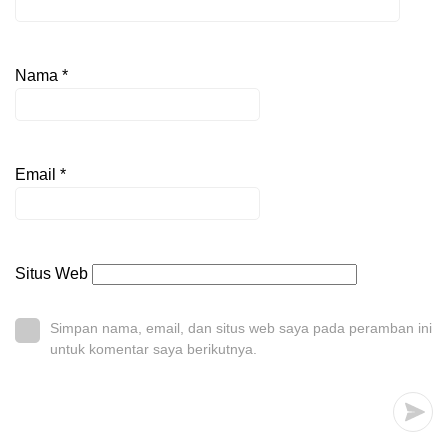
Nama
*
Email
*
Situs Web
Simpan nama, email, dan situs web saya pada peramban ini
untuk komentar saya berikutnya.