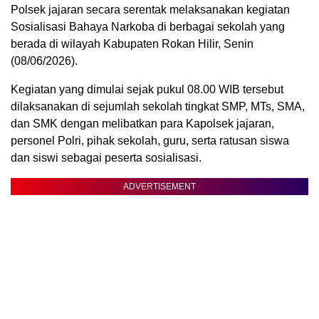
Polsek jajaran secara serentak melaksanakan kegiatan
Sosialisasi Bahaya Narkoba di berbagai sekolah yang
berada di wilayah Kabupaten Rokan Hilir, Senin
(08/06/2026).
Kegiatan yang dimulai sejak pukul 08.00 WIB tersebut
dilaksanakan di sejumlah sekolah tingkat SMP, MTs, SMA,
dan SMK dengan melibatkan para Kapolsek jajaran,
personel Polri, pihak sekolah, guru, serta ratusan siswa
dan siswi sebagai peserta sosialisasi.
ADVERTISEMENT