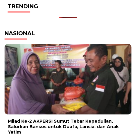
TRENDING
NASIONAL
Milad Ke-2 AKPERSI Sumut Tebar Kepedulian,
Salurkan Bansos untuk Duafa, Lansia, dan Anak
Yatim