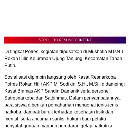
SCROLL TO RESUME CONTENT
Di tingkat Polres, kegiatan dipusatkan di Musholla MTsN 1
Rokan Hilir, Kelurahan Ujung Tanjung, Kecamatan Tanah
Putih.
Sosialisasi dipimpin langsung oleh Kasat Resnarkoba
Polres Rokan Hilir AKP M. Sodikin, S.H., M.Si., didampingi
Kasat Binmas AKP Sahdin Damanik serta personel
Satresnarkoba dan Satbinmas. Dalam penyampaiannya,
para siswa diberikan pemahaman mengenai jenis-jenis
narkoba, dampak buruk terhadap kesehatan fisik dan
mental, serta ancaman sanksi hukum bagi pelaku
penyalahgunaan maupun peredaran gelap narkotika.