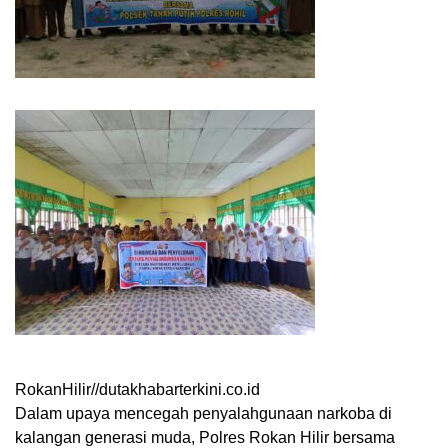
RokanHilir//dutakhabarterkini.co.id
Dalam upaya mencegah penyalahgunaan narkoba di
kalangan generasi muda, Polres Rokan Hilir bersama