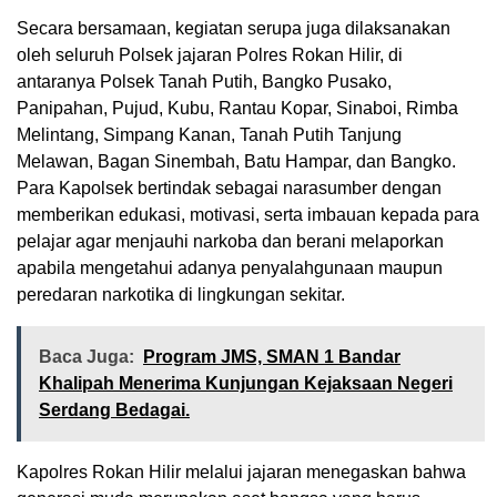
Secara bersamaan, kegiatan serupa juga dilaksanakan
oleh seluruh Polsek jajaran Polres Rokan Hilir, di
antaranya Polsek Tanah Putih, Bangko Pusako,
Panipahan, Pujud, Kubu, Rantau Kopar, Sinaboi, Rimba
Melintang, Simpang Kanan, Tanah Putih Tanjung
Melawan, Bagan Sinembah, Batu Hampar, dan Bangko.
Para Kapolsek bertindak sebagai narasumber dengan
memberikan edukasi, motivasi, serta imbauan kepada para
pelajar agar menjauhi narkoba dan berani melaporkan
apabila mengetahui adanya penyalahgunaan maupun
peredaran narkotika di lingkungan sekitar.
Baca Juga:
Program JMS, SMAN 1 Bandar
Khalipah Menerima Kunjungan Kejaksaan Negeri
Serdang Bedagai.
Kapolres Rokan Hilir melalui jajaran menegaskan bahwa