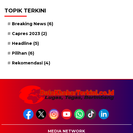
TOPIK TERKINI
Breaking News
(6)
Capres 2023
(2)
Headline
(5)
Pilihan
(6)
Rekomendasi
(4)
MEDIA NETWORK