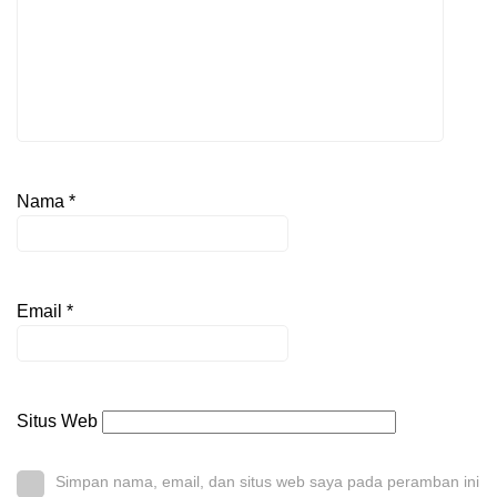
Nama
*
Email
*
Situs Web
Simpan nama, email, dan situs web saya pada peramban ini