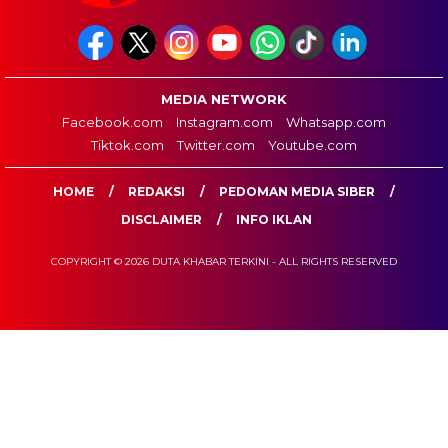
MEDIA NETWORK
Facebook.com
Instagram.com
Whatsapp.com
Tiktok.com
Twitter.com
Youtube.com
HOME
REDAKSI
PEDOMAN MEDIA SIBER
DISCLAIMER
INFO IKLAN
COPYRIGHT © 2026 DUTA KHABAR TERKINI - ALL RIGHTS RESERVED