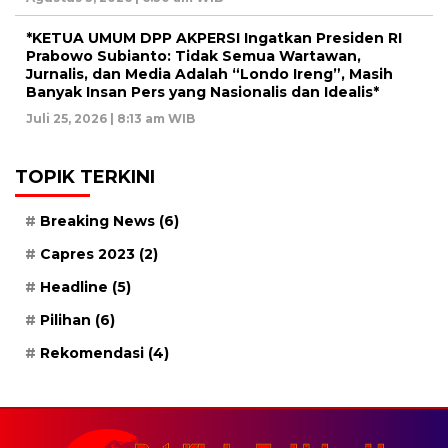
*KETUA UMUM DPP AKPERSI Ingatkan Presiden RI
Prabowo Subianto: Tidak Semua Wartawan,
Jurnalis, dan Media Adalah “Londo Ireng”, Masih
Banyak Insan Pers yang Nasionalis dan Idealis*
Juli 25, 2026 | 8:13 am WIB
TOPIK TERKINI
Breaking News
(6)
Capres 2023
(2)
Headline
(5)
Pilihan
(6)
Rekomendasi
(4)