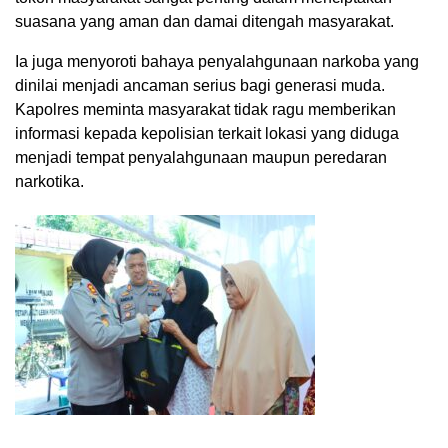
suasana yang aman dan damai ditengah masyarakat.
Ia juga menyoroti bahaya penyalahgunaan narkoba yang
dinilai menjadi ancaman serius bagi generasi muda.
Kapolres meminta masyarakat tidak ragu memberikan
informasi kepada kepolisian terkait lokasi yang diduga
menjadi tempat penyalahgunaan maupun peredaran
narkotika.