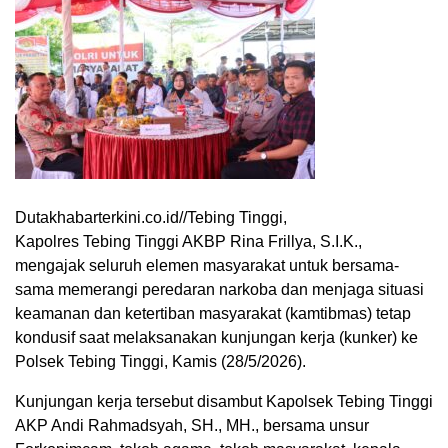
Dutakhabarterkini.co.id//Tebing Tinggi,
Kapolres Tebing Tinggi AKBP Rina Frillya, S.I.K.,
mengajak seluruh elemen masyarakat untuk bersama-
sama memerangi peredaran narkoba dan menjaga situasi
keamanan dan ketertiban masyarakat (kamtibmas) tetap
kondusif saat melaksanakan kunjungan kerja (kunker) ke
Polsek Tebing Tinggi, Kamis (28/5/2026).
Kunjungan kerja tersebut disambut Kapolsek Tebing Tinggi
AKP Andi Rahmadsyah, SH., MH., bersama unsur