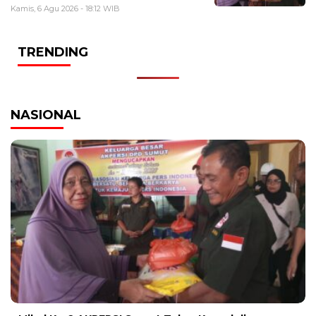
Kamis, 6 Agu 2026 - 18:12 WIB
TRENDING
NASIONAL