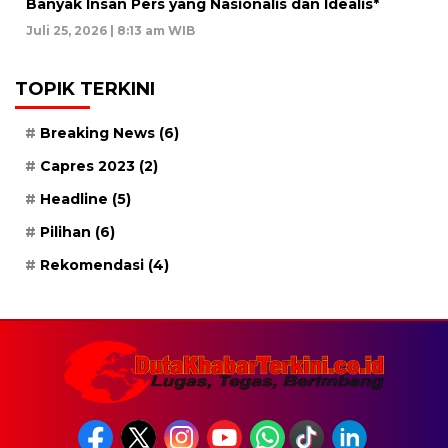
Banyak Insan Pers yang Nasionalis dan Idealis*
Juli 25, 2026 | 8:13 am WIB
TOPIK TERKINI
Breaking News
(6)
Capres 2023
(2)
Headline
(5)
Pilihan
(6)
Rekomendasi
(4)