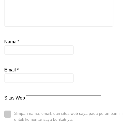
Nama
*
Email
*
Situs Web
Simpan nama, email, dan situs web saya pada peramban ini
untuk komentar saya berikutnya.