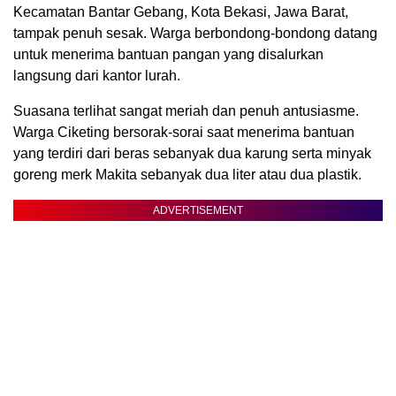
Kecamatan Bantar Gebang, Kota Bekasi, Jawa Barat,
tampak penuh sesak. Warga berbondong-bondong datang
untuk menerima bantuan pangan yang disalurkan
langsung dari kantor lurah.
Suasana terlihat sangat meriah dan penuh antusiasme.
Warga Ciketing bersorak-sorai saat menerima bantuan
yang terdiri dari beras sebanyak dua karung serta minyak
goreng merk Makita sebanyak dua liter atau dua plastik.
ADVERTISEMENT