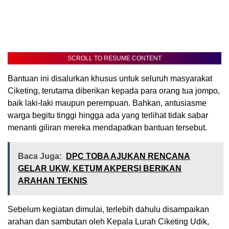
SCROLL TO RESUME CONTENT
Bantuan ini disalurkan khusus untuk seluruh masyarakat
Ciketing, terutama diberikan kepada para orang tua jompo,
baik laki-laki maupun perempuan. Bahkan, antusiasme
warga begitu tinggi hingga ada yang terlihat tidak sabar
menanti giliran mereka mendapatkan bantuan tersebut.
Baca Juga:
DPC TOBA AJUKAN RENCANA
GELAR UKW, KETUM AKPERSI BERIKAN
ARAHAN TEKNIS
Sebelum kegiatan dimulai, terlebih dahulu disampaikan
arahan dan sambutan oleh Kepala Lurah Ciketing Udik,