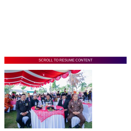
SCROLL TO RESUME CONTENT