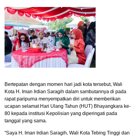
Bertepatan dengan momen hari jadi kota tersebut, Wali
Kota H. Iman Irdian Saragih dalam sambutannya di pada
rapat paripurna menyempatkan diri untuk memberikan
ucapan selamat Hari Ulang Tahun (HUT) Bhayangkara ke-
80 kepada institusi Kepolisian yang diperingati pada
tanggal yang sama.
“Saya H. Iman Irdian Saragih, Wali Kota Tebing Tinggi dan