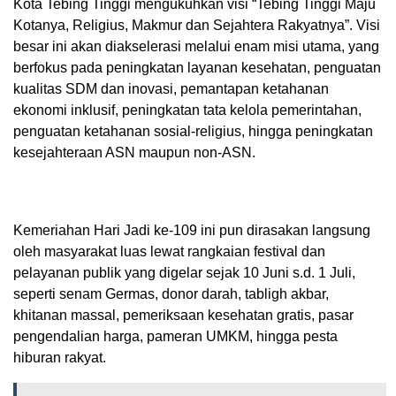
Kota Tebing Tinggi mengukuhkan visi “Tebing Tinggi Maju
Kotanya, Religius, Makmur dan Sejahtera Rakyatnya”. Visi
besar ini akan diakselerasi melalui enam misi utama, yang
berfokus pada peningkatan layanan kesehatan, penguatan
kualitas SDM dan inovasi, pemantapan ketahanan
ekonomi inklusif, peningkatan tata kelola pemerintahan,
penguatan ketahanan sosial-religius, hingga peningkatan
kesejahteraan ASN maupun non-ASN.
Kemeriahan Hari Jadi ke-109 ini pun dirasakan langsung
oleh masyarakat luas lewat rangkaian festival dan
pelayanan publik yang digelar sejak 10 Juni s.d. 1 Juli,
seperti senam Germas, donor darah, tabligh akbar,
khitanan massal, pemeriksaan kesehatan gratis, pasar
pengendalian harga, pameran UMKM, hingga pesta
hiburan rakyat.