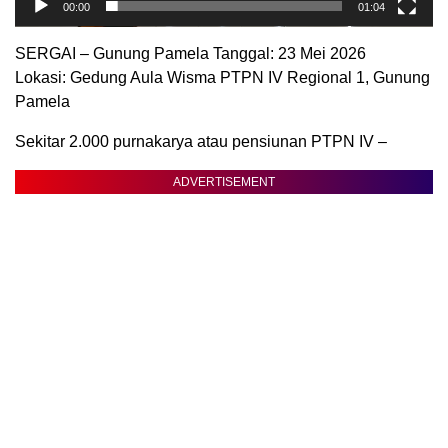
00:00
01:04
SERGAI – Gunung Pamela Tanggal: 23 Mei 2026
Lokasi: Gedung Aula Wisma PTPN IV Regional 1, Gunung
Pamela
Sekitar 2.000 purnakarya atau pensiunan PTPN IV –
ADVERTISEMENT