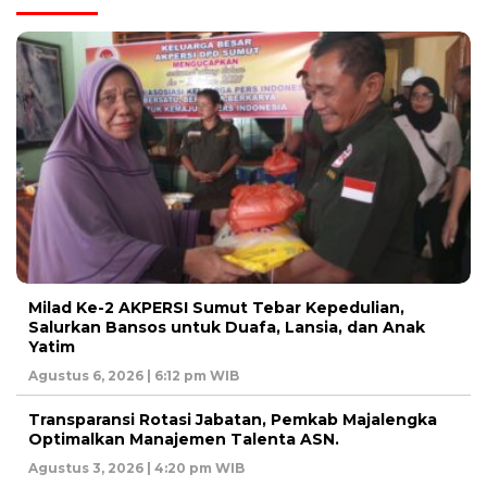
Milad Ke-2 AKPERSI Sumut Tebar Kepedulian,
Salurkan Bansos untuk Duafa, Lansia, dan Anak
Yatim
Agustus 6, 2026 | 6:12 pm WIB
Transparansi Rotasi Jabatan, Pemkab Majalengka
Optimalkan Manajemen Talenta ASN.
Agustus 3, 2026 | 4:20 pm WIB