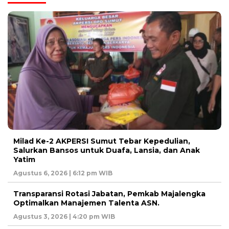
Milad Ke-2 AKPERSI Sumut Tebar Kepedulian,
Salurkan Bansos untuk Duafa, Lansia, dan Anak
Yatim
Agustus 6, 2026 | 6:12 pm WIB
Transparansi Rotasi Jabatan, Pemkab Majalengka
Optimalkan Manajemen Talenta ASN.
Agustus 3, 2026 | 4:20 pm WIB