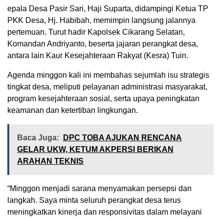
epala Desa Pasir Sari, Haji Suparta, didampingi Ketua TP
PKK Desa, Hj. Habibah, memimpin langsung jalannya
pertemuan. Turut hadir Kapolsek Cikarang Selatan,
Komandan Andriyanto, beserta jajaran perangkat desa,
antara lain Kaur Kesejahteraan Rakyat (Kesra) Tuin.
Agenda minggon kali ini membahas sejumlah isu strategis
tingkat desa, meliputi pelayanan administrasi masyarakat,
program kesejahteraan sosial, serta upaya peningkatan
keamanan dan ketertiban lingkungan.
Baca Juga:
DPC TOBA AJUKAN RENCANA
GELAR UKW, KETUM AKPERSI BERIKAN
ARAHAN TEKNIS
“Minggon menjadi sarana menyamakan persepsi dan
langkah. Saya minta seluruh perangkat desa terus
meningkatkan kinerja dan responsivitas dalam melayani