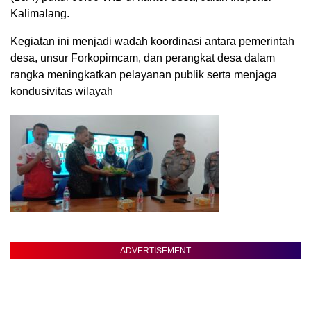
Kalimalang.
Kegiatan ini menjadi wadah koordinasi antara pemerintah
desa, unsur Forkopimcam, dan perangkat desa dalam
rangka meningkatkan pelayanan publik serta menjaga
kondusivitas wilayah
ADVERTISEMENT