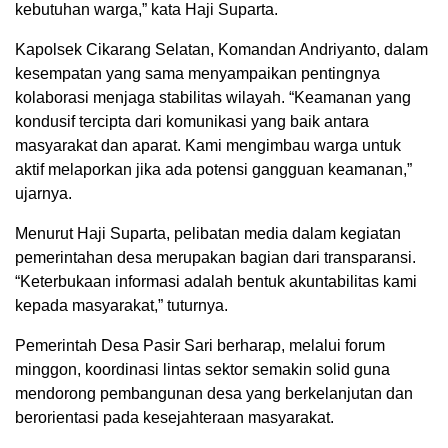
kebutuhan warga,” kata Haji Suparta.
Kapolsek Cikarang Selatan, Komandan Andriyanto, dalam
kesempatan yang sama menyampaikan pentingnya
kolaborasi menjaga stabilitas wilayah. “Keamanan yang
kondusif tercipta dari komunikasi yang baik antara
masyarakat dan aparat. Kami mengimbau warga untuk
aktif melaporkan jika ada potensi gangguan keamanan,”
ujarnya.
Menurut Haji Suparta, pelibatan media dalam kegiatan
pemerintahan desa merupakan bagian dari transparansi.
“Keterbukaan informasi adalah bentuk akuntabilitas kami
kepada masyarakat,” tuturnya.
Pemerintah Desa Pasir Sari berharap, melalui forum
minggon, koordinasi lintas sektor semakin solid guna
mendorong pembangunan desa yang berkelanjutan dan
berorientasi pada kesejahteraan masyarakat.