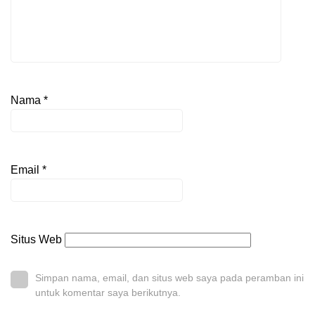
Nama
*
Email
*
Situs Web
Simpan nama, email, dan situs web saya pada peramban ini
untuk komentar saya berikutnya.