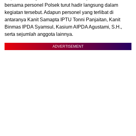
bersama personel Polsek turut hadir langsung dalam
kegiatan tersebut. Adapun personel yang terlibat di
antaranya Kanit Samapta IPTU Tonni Panjaitan, Kanit
Binmas IPDA Syamsul, Kasium AIPDA Agustami, S.H.,
serta sejumlah anggota lainnya.
ADVERTISEMENT