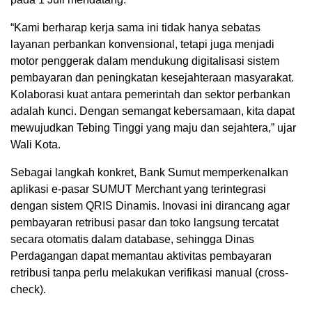
“Kami berharap kerja sama ini tidak hanya sebatas
layanan perbankan konvensional, tetapi juga menjadi
motor penggerak dalam mendukung digitalisasi sistem
pembayaran dan peningkatan kesejahteraan masyarakat.
Kolaborasi kuat antara pemerintah dan sektor perbankan
adalah kunci. Dengan semangat kebersamaan, kita dapat
mewujudkan Tebing Tinggi yang maju dan sejahtera,” ujar
Wali Kota.
Sebagai langkah konkret, Bank Sumut memperkenalkan
aplikasi e-pasar SUMUT Merchant yang terintegrasi
dengan sistem QRIS Dinamis. Inovasi ini dirancang agar
pembayaran retribusi pasar dan toko langsung tercatat
secara otomatis dalam database, sehingga Dinas
Perdagangan dapat memantau aktivitas pembayaran
retribusi tanpa perlu melakukan verifikasi manual (cross-
check).