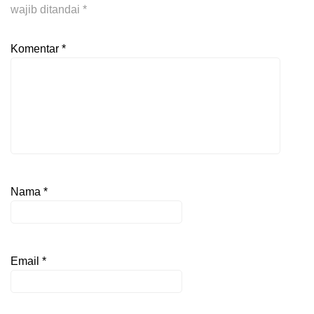
wajib ditandai
*
Komentar
*
Nama
*
Email
*