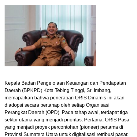
Kepala Badan Pengelolaan Keuangan dan Pendapatan
Daerah (BPKPD) Kota Tebing Tinggi, Sri Imbang,
memaparkan bahwa penerapan QRIS Dinamis ini akan
diadopsi secara bertahap oleh setiap Organisasi
Perangkat Daerah (OPD). Pada tahap awal, terdapat tiga
sektor utama yang menjadi prioritas. Pertama, QRIS Pasar
yang menjadi proyek percontohan (pioneer) pertama di
Provinsi Sumatera Utara untuk digitalisasi retribusi pasar.