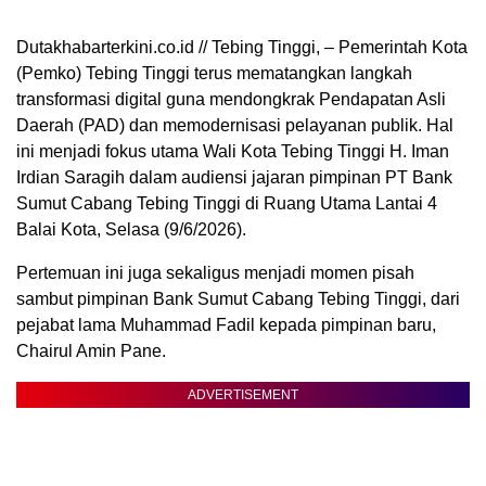
Dutakhabarterkini.co.id // Tebing Tinggi, – Pemerintah Kota
(Pemko) Tebing Tinggi terus mematangkan langkah
transformasi digital guna mendongkrak Pendapatan Asli
Daerah (PAD) dan memodernisasi pelayanan publik. Hal
ini menjadi fokus utama Wali Kota Tebing Tinggi H. Iman
Irdian Saragih dalam audiensi jajaran pimpinan PT Bank
Sumut Cabang Tebing Tinggi di Ruang Utama Lantai 4
Balai Kota, Selasa (9/6/2026).
Pertemuan ini juga sekaligus menjadi momen pisah
sambut pimpinan Bank Sumut Cabang Tebing Tinggi, dari
pejabat lama Muhammad Fadil kepada pimpinan baru,
Chairul Amin Pane.
ADVERTISEMENT