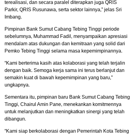
terealisasi, dan secara paralel diterapkan juga QRIS
Parkir, QRIS Rusunawa, serta sektor lainnya,” jelas Sri
Imbang.
Pimpinan Bank Sumut Cabang Tebing Tinggi periode
sebelumnya, Muhammad Fadil, menyampaikan apresiasi
mendalam atas dukungan dan kemitraan yang solid dari
Pemko Tebing Tinggi selama masa kepemimpinannya.
“Kami berterima kasih atas kolaborasi yang telah terjalin
dengan baik. Semoga kerja sama ini terus berlanjut dan
semakin kuat di bawah kepemimpinan yang baru,”
ungkapnya.
Sementara itu, pimpinan baru Bank Sumut Cabang Tebing
Tinggi, Chairul Amin Pane, menekankan komitmennya
untuk melanjutkan dan meningkatkan sinergi yang telah
dibangun.
“Kami siap berkolaborasi dengan Pemerintah Kota Tebing