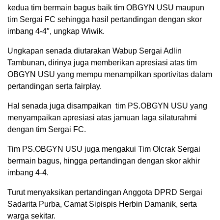
kedua tim bermain bagus baik tim OBGYN USU maupun
tim Sergai FC sehingga hasil pertandingan dengan skor
imbang 4-4″, ungkap Wiwik.
Ungkapan senada diutarakan Wabup Sergai Adlin
Tambunan, dirinya juga memberikan apresiasi atas tim
OBGYN USU yang mempu menampilkan sportivitas dalam
pertandingan serta fairplay.
Hal senada juga disampaikan tim PS.OBGYN USU yang
menyampaikan apresiasi atas jamuan laga silaturahmi
dengan tim Sergai FC.
Tim PS.OBGYN USU juga mengakui Tim Olcrak Sergai
bermain bagus, hingga pertandingan dengan skor akhir
imbang 4-4.
Turut menyaksikan pertandingan Anggota DPRD Sergai
Sadarita Purba, Camat Sipispis Herbin Damanik, serta
warga sekitar.