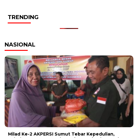
TRENDING
NASIONAL
Milad Ke-2 AKPERSI Sumut Tebar Kepedulian,