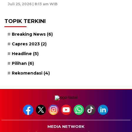
Juli 25, 2026 | 8:13 am WIB
TOPIK TERKINI
Breaking News
(6)
Capres 2023
(2)
Headline
(5)
Pilihan
(6)
Rekomendasi
(4)
MEDIA NETWORK