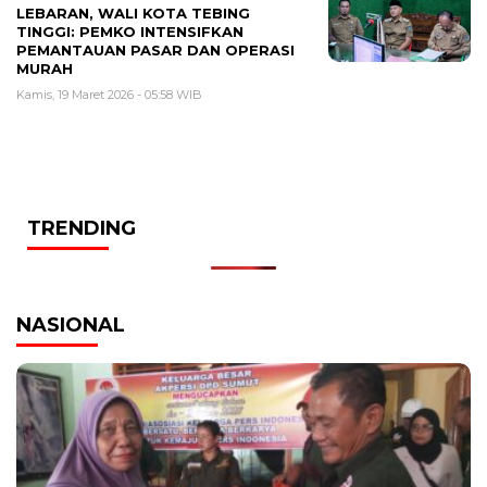
LEBARAN, WALI KOTA TEBING
TINGGI: PEMKO INTENSIFKAN
PEMANTAUAN PASAR DAN OPERASI
MURAH
Kamis, 19 Maret 2026 - 05:58 WIB
TRENDING
NASIONAL