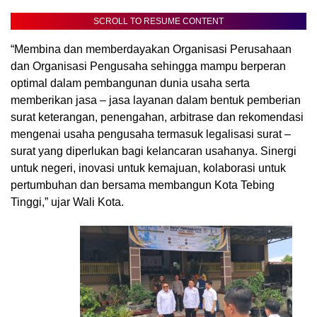
SCROLL TO RESUME CONTENT
“Membina dan memberdayakan Organisasi Perusahaan
dan Organisasi Pengusaha sehingga mampu berperan
optimal dalam pembangunan dunia usaha serta
memberikan jasa – jasa layanan dalam bentuk pemberian
surat keterangan, penengahan, arbitrase dan rekomendasi
mengenai usaha pengusaha termasuk legalisasi surat –
surat yang diperlukan bagi kelancaran usahanya. Sinergi
untuk negeri, inovasi untuk kemajuan, kolaborasi untuk
pertumbuhan dan bersama membangun Kota Tebing
Tinggi,” ujar Wali Kota.