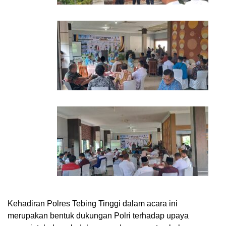
Kehadiran Polres Tebing Tinggi dalam acara ini
merupakan bentuk dukungan Polri terhadap upaya