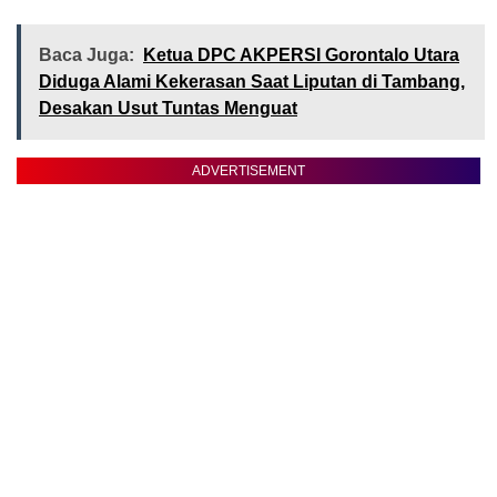
Baca Juga:
Ketua DPC AKPERSI Gorontalo Utara
Diduga Alami Kekerasan Saat Liputan di Tambang,
Desakan Usut Tuntas Menguat
ADVERTISEMENT