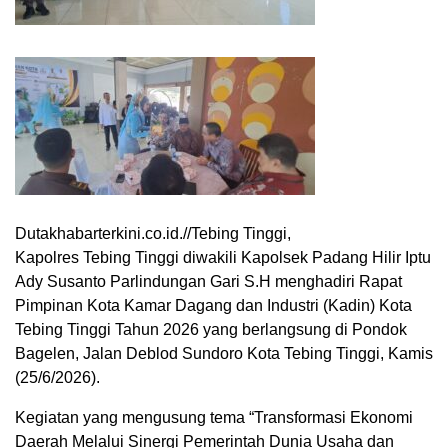
Dutakhabarterkini.co.id.//Tebing Tinggi,
Kapolres Tebing Tinggi diwakili Kapolsek Padang Hilir Iptu
Ady Susanto Parlindungan Gari S.H menghadiri Rapat
Pimpinan Kota Kamar Dagang dan Industri (Kadin) Kota
Tebing Tinggi Tahun 2026 yang berlangsung di Pondok
Bagelen, Jalan Deblod Sundoro Kota Tebing Tinggi, Kamis
(25/6/2026).
Kegiatan yang mengusung tema “Transformasi Ekonomi
Daerah Melalui Sinergi Pemerintah Dunia Usaha dan