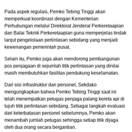
Pada aspek regulasi, Pemko Tebing Tinggi akan
memperkuat koordinasi dengan Kementerian
Perhubungan melalui Direktorat Jenderal Perkeretaapian
dan Balai Teknik Perkeretaapian guna memperjelas tindak
lanjut pengelolaan perlintasan sebidang yang menjadi
kewenangan pemerintah pusat.
Selain itu, Pemko juga akan mendorong pembangunan
pos penjagaan di sejumlah titik perlintasan yang dinilai
masih membutuhkan fasilitas pendukung keselamatan.
Dari sisi infrastruktur dan personel, Sekdako
mengungkapkan bahwa Pemko Tebing Tinggi saat ini
telah menempatkan petugas penjaga palang kereta api di
tujuh titik perlintasan sebidang. Sebagai langkah evaluasi
dari keterbatasan personel sebelumnya, Pemko akan
menambah jumlah petugas sehingga setiap titik dijaga
oleh dua orang secara bergantian.