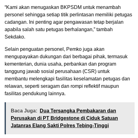
“Kami akan menugaskan BKPSDM untuk menambah
personel sehingga setiap titik perlintasan memiliki petugas
cadangan. Ini penting agar pengawasan tetap berjalan
apabila salah satu petugas berhalangan,” tambah
Sekdako.
Selain penguatan personel, Pemko juga akan
mengupayakan dukungan dari berbagai pihak, termasuk
kementerian, dunia usaha, perbankan dan program
tanggung jawab sosial perusahaan (CSR) untuk
membantu melengkapi fasilitas keselamatan petugas dan
relawan, seperti seragam dan rompi reflektif maupun
fasilitas pendukung lainnya.
Baca Juga:
Dua Tersangka Pembakaran dan
Perusakan di PT Bridgestone di Ciduk Satuan
Jatanras Elang Sakti Polres Tebing-Tinggi