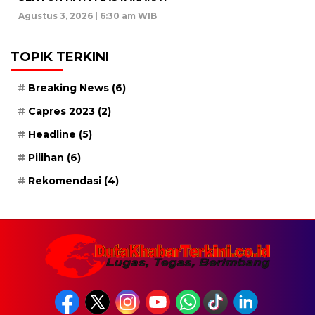
Agustus 3, 2026 | 6:30 am WIB
TOPIK TERKINI
Breaking News
(6)
Capres 2023
(2)
Headline
(5)
Pilihan
(6)
Rekomendasi
(4)