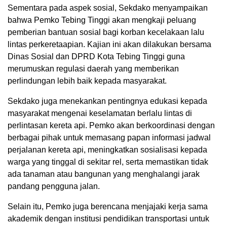
Sementara pada aspek sosial, Sekdako menyampaikan
bahwa Pemko Tebing Tinggi akan mengkaji peluang
pemberian bantuan sosial bagi korban kecelakaan lalu
lintas perkeretaapian. Kajian ini akan dilakukan bersama
Dinas Sosial dan DPRD Kota Tebing Tinggi guna
merumuskan regulasi daerah yang memberikan
perlindungan lebih baik kepada masyarakat.
Sekdako juga menekankan pentingnya edukasi kepada
masyarakat mengenai keselamatan berlalu lintas di
perlintasan kereta api. Pemko akan berkoordinasi dengan
berbagai pihak untuk memasang papan informasi jadwal
perjalanan kereta api, meningkatkan sosialisasi kepada
warga yang tinggal di sekitar rel, serta memastikan tidak
ada tanaman atau bangunan yang menghalangi jarak
pandang pengguna jalan.
Selain itu, Pemko juga berencana menjajaki kerja sama
akademik dengan institusi pendidikan transportasi untuk