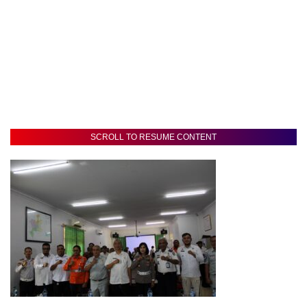
SCROLL TO RESUME CONTENT