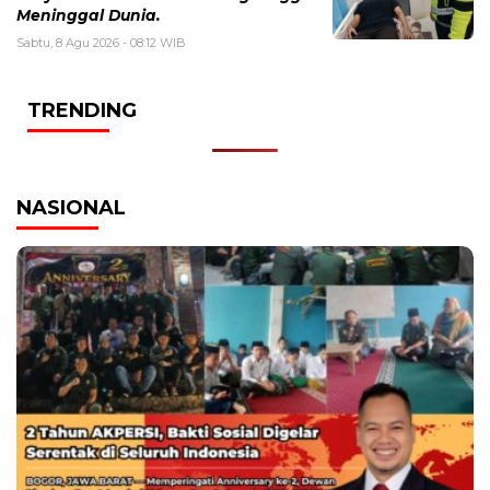
Meninggal Dunia.
Sabtu, 8 Agu 2026 - 08:12 WIB
TRENDING
NASIONAL