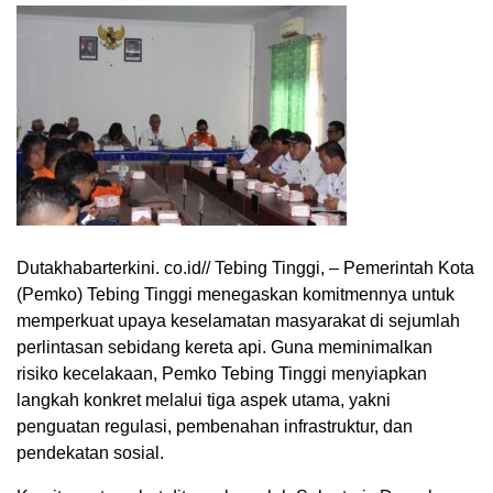
Dutakhabarterkini. co.id// Tebing Tinggi, – Pemerintah Kota
(Pemko) Tebing Tinggi menegaskan komitmennya untuk
memperkuat upaya keselamatan masyarakat di sejumlah
perlintasan sebidang kereta api. Guna meminimalkan
risiko kecelakaan, Pemko Tebing Tinggi menyiapkan
langkah konkret melalui tiga aspek utama, yakni
penguatan regulasi, pembenahan infrastruktur, dan
pendekatan sosial.