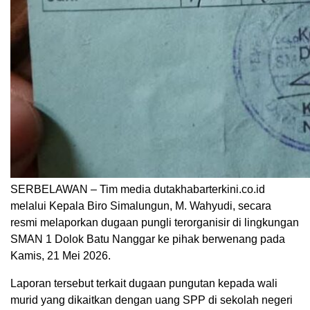
SERBELAWAN – Tim media dutakhabarterkini.co.id
melalui Kepala Biro Simalungun, M. Wahyudi, secara
resmi melaporkan dugaan pungli terorganisir di lingkungan
SMAN 1 Dolok Batu Nanggar ke pihak berwenang pada
Kamis, 21 Mei 2026.
Laporan tersebut terkait dugaan pungutan kepada wali
murid yang dikaitkan dengan uang SPP di sekolah negeri