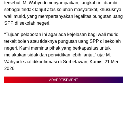
tersebut. M. Wahyudi menyampaikan, langkah ini diambil
sebagai tindak lanjut atas keluhan masyarakat, khususnya
wali murid, yang mempertanyakan legalitas pungutan uang
SPP di sekolah negeri.
“Tujuan pelaporan ini agar ada kejelasan bagi wali murid
terkait boleh atau tidaknya pungutan uang SPP di sekolah
negeri. Kami meminta pihak yang berkapasitas untuk
melakukan sidak dan penyidikan lebih lanjut,” ujar M.
Wahyudi saat dikonfirmasi di Serbelawan, Kamis, 21 Mei
2026.
ADVERTISEMENT