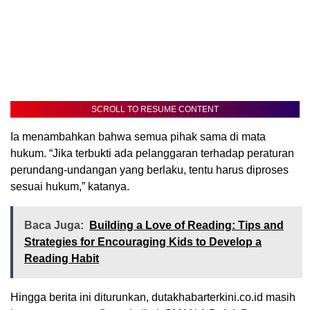
SCROLL TO RESUME CONTENT
Ia menambahkan bahwa semua pihak sama di mata
hukum. “Jika terbukti ada pelanggaran terhadap peraturan
perundang-undangan yang berlaku, tentu harus diproses
sesuai hukum,” katanya.
Baca Juga:
Building a Love of Reading: Tips and
Strategies for Encouraging Kids to Develop a
Reading Habit
Hingga berita ini diturunkan, dutakhabarterkini.co.id masih