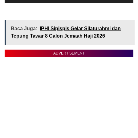
Baca Juga:
IPHI Sipispis Gelar Silaturahmi dan
Tepung Tawar 8 Calon Jemaah Haji 2026
ADVERTISEMENT