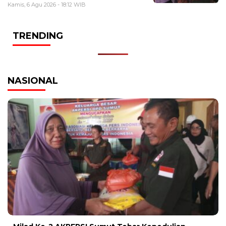
Kamis, 6 Agu 2026 - 18:12 WIB
TRENDING
NASIONAL