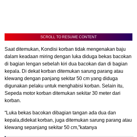
SCROLL TO RESUME CONTENT
Saat ditemukan, Kondisi korban tidak mengenakan baju
dalam keadaan miring dengan luka diduga bekas bacokan
di bagian lengan sebelah kiri dua bacokan dan di bagian
kepala. Di dekat korban ditemukan sarung parang atau
klewang dengan panjang sekitar 50 cm yang diduga
digunakan pelaku untuk menghabisi korban. Selain itu,
Sepeda motor korban ditemukan sekitar 30 meter dari
korban.
“Luka bekas bacokan dibagian tangan ada dua dan
kepala,didekat korban, juga ditemukan sarung parang atau
klewang sepanjang sekitar 50 cm,”katanya