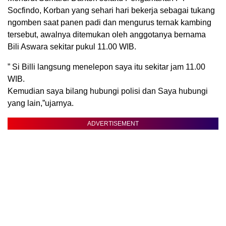
Socfindo, Korban yang sehari hari bekerja sebagai tukang
ngomben saat panen padi dan mengurus ternak kambing
tersebut, awalnya ditemukan oleh anggotanya bernama
Bili Aswara sekitar pukul 11.00 WIB.
” Si Billi langsung menelepon saya itu sekitar jam 11.00
WIB.
Kemudian saya bilang hubungi polisi dan Saya hubungi
yang lain,”ujarnya.
ADVERTISEMENT