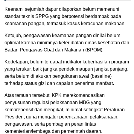
Keenam, sejumlah dapur dilaporkan belum memenuhi
standar teknis SPPG yang berpotensi berdampak pada
keamanan pangan, termasuk kasus keracunan makanan.
Ketujuh, pengawasan keamanan pangan dinilai belum
optimal karena minimnya keterlibatan dinas kesehatan dan
Badan Pengawas Obat dan Makanan (BPOM).
Kedelapan, belum terdapat indikator keberhasilan program
yang terukur, baik jangka pendek maupun jangka panjang,
serta belum dilakukan pengukuran awal (baseline)
terhadap status gizi dan capaian penerima manfaat.
Atas temuan tersebut, KPK merekomendasikan
penyusunan regulasi pelaksanaan MBG yang
komprehensif dan mengikat, minimal setingkat Peraturan
Presiden, guna mengatur perencanaan, pelaksanaan,
pengawasan, serta pembagian peran lintas
kementerian/lembaga dan pemerintah daerah.