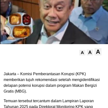
A
A
A
Jakarta – Komisi Pemberantasan Korupsi (KPK)
memberikan tujuh rekomendasi setelah mengidentifikasi
delapan potensi korupsi dalam program Makan Bergizi
Gratis (MBG).
Temuan tersebut tercantum dalam Lampiran Laporan
Tahunan 2025 pada Direktorat Monitoring KPK yang