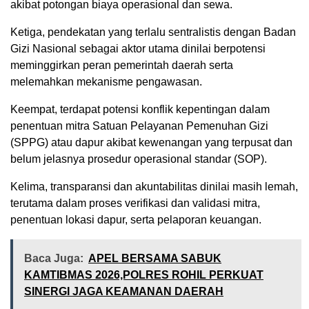
akibat potongan biaya operasional dan sewa.
Ketiga, pendekatan yang terlalu sentralistis dengan Badan
Gizi Nasional sebagai aktor utama dinilai berpotensi
meminggirkan peran pemerintah daerah serta
melemahkan mekanisme pengawasan.
Keempat, terdapat potensi konflik kepentingan dalam
penentuan mitra Satuan Pelayanan Pemenuhan Gizi
(SPPG) atau dapur akibat kewenangan yang terpusat dan
belum jelasnya prosedur operasional standar (SOP).
Kelima, transparansi dan akuntabilitas dinilai masih lemah,
terutama dalam proses verifikasi dan validasi mitra,
penentuan lokasi dapur, serta pelaporan keuangan.
Baca Juga:
APEL BERSAMA SABUK
KAMTIBMAS 2026,POLRES ROHIL PERKUAT
SINERGI JAGA KEAMANAN DAERAH