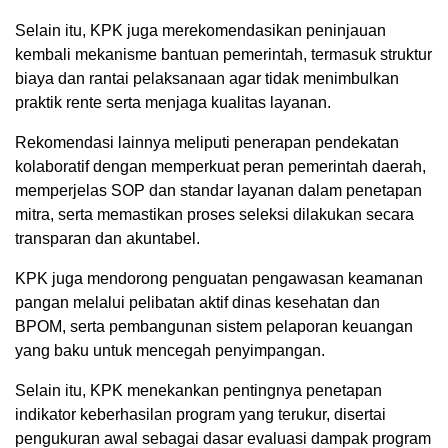
Selain itu, KPK juga merekomendasikan peninjauan
kembali mekanisme bantuan pemerintah, termasuk struktur
biaya dan rantai pelaksanaan agar tidak menimbulkan
praktik rente serta menjaga kualitas layanan.
Rekomendasi lainnya meliputi penerapan pendekatan
kolaboratif dengan memperkuat peran pemerintah daerah,
memperjelas SOP dan standar layanan dalam penetapan
mitra, serta memastikan proses seleksi dilakukan secara
transparan dan akuntabel.
KPK juga mendorong penguatan pengawasan keamanan
pangan melalui pelibatan aktif dinas kesehatan dan
BPOM, serta pembangunan sistem pelaporan keuangan
yang baku untuk mencegah penyimpangan.
Selain itu, KPK menekankan pentingnya penetapan
indikator keberhasilan program yang terukur, disertai
pengukuran awal sebagai dasar evaluasi dampak program