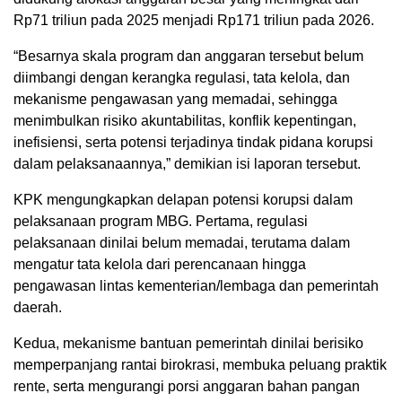
Rp71 triliun pada 2025 menjadi Rp171 triliun pada 2026.
“Besarnya skala program dan anggaran tersebut belum
diimbangi dengan kerangka regulasi, tata kelola, dan
mekanisme pengawasan yang memadai, sehingga
menimbulkan risiko akuntabilitas, konflik kepentingan,
inefisiensi, serta potensi terjadinya tindak pidana korupsi
dalam pelaksanaannya,” demikian isi laporan tersebut.
KPK mengungkapkan delapan potensi korupsi dalam
pelaksanaan program MBG. Pertama, regulasi
pelaksanaan dinilai belum memadai, terutama dalam
mengatur tata kelola dari perencanaan hingga
pengawasan lintas kementerian/lembaga dan pemerintah
daerah.
Kedua, mekanisme bantuan pemerintah dinilai berisiko
memperpanjang rantai birokrasi, membuka peluang praktik
rente, serta mengurangi porsi anggaran bahan pangan