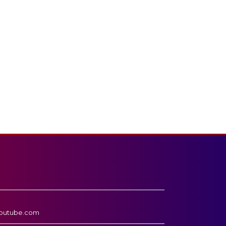
outube.com