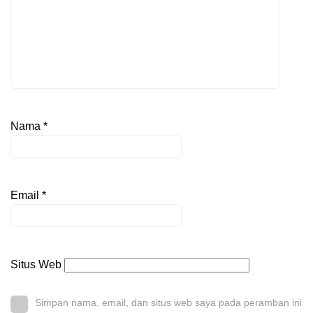
Nama
*
Email
*
Situs Web
Simpan nama, email, dan situs web saya pada peramban ini