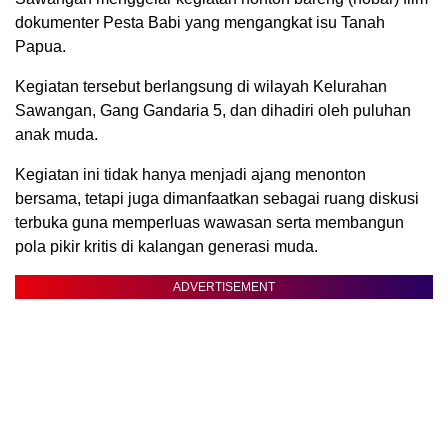
dokumenter Pesta Babi yang mengangkat isu Tanah
Papua.
Kegiatan tersebut berlangsung di wilayah Kelurahan
Sawangan, Gang Gandaria 5, dan dihadiri oleh puluhan
anak muda.
Kegiatan ini tidak hanya menjadi ajang menonton
bersama, tetapi juga dimanfaatkan sebagai ruang diskusi
terbuka guna memperluas wawasan serta membangun
pola pikir kritis di kalangan generasi muda.
ADVERTISEMENT