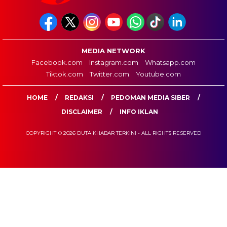
MEDIA NETWORK
Facebook.com
Instagram.com
Whatsapp.com
Tiktok.com
Twitter.com
Youtube.com
HOME
REDAKSI
PEDOMAN MEDIA SIBER
DISCLAIMER
INFO IKLAN
COPYRIGHT © 2026 DUTA KHABAR TERKINI - ALL RIGHTS RESERVED