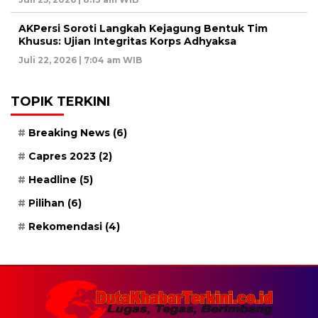
AKPersi Soroti Langkah Kejagung Bentuk Tim
Khusus: Ujian Integritas Korps Adhyaksa
Juli 22, 2026 | 7:04 am WIB
TOPIK TERKINI
Breaking News
(6)
Capres 2023
(2)
Headline
(5)
Pilihan
(6)
Rekomendasi
(4)