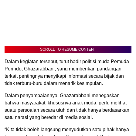
SCROLL TO RESUME CONTENT
Dalam kegiatan tersebut, turut hadir politisi muda Pemuda
Perindo, Ghazarabbani, yang memberikan pandangan
terkait pentingnya menyikapi informasi secara bijak dan
tidak terburu-buru dalam menarik kesimpulan.
Dalam penyampaiannya, Ghazarabbani menegaskan
bahwa masyarakat, khususnya anak muda, perlu melihat
suatu persoalan secara utuh dan tidak hanya berdasarkan
satu narasi yang beredar di media sosial.
“Kita tidak boleh langsung menyudutkan satu pihak hanya