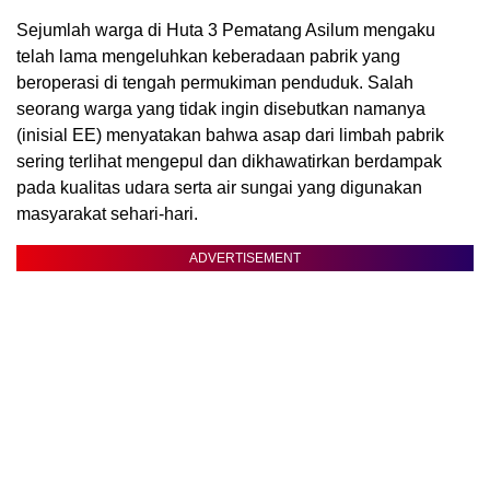
Sejumlah warga di Huta 3 Pematang Asilum mengaku
telah lama mengeluhkan keberadaan pabrik yang
beroperasi di tengah permukiman penduduk. Salah
seorang warga yang tidak ingin disebutkan namanya
(inisial EE) menyatakan bahwa asap dari limbah pabrik
sering terlihat mengepul dan dikhawatirkan berdampak
pada kualitas udara serta air sungai yang digunakan
masyarakat sehari-hari.
ADVERTISEMENT