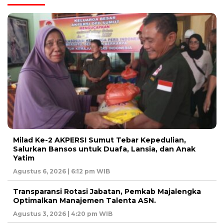
Milad Ke-2 AKPERSI Sumut Tebar Kepedulian,
Salurkan Bansos untuk Duafa, Lansia, dan Anak
Yatim
Agustus 6, 2026 | 6:12 pm WIB
Transparansi Rotasi Jabatan, Pemkab Majalengka
Optimalkan Manajemen Talenta ASN.
Agustus 3, 2026 | 4:20 pm WIB