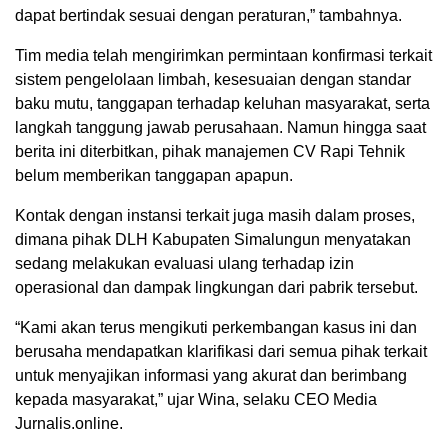
dapat bertindak sesuai dengan peraturan,” tambahnya.
Tim media telah mengirimkan permintaan konfirmasi terkait
sistem pengelolaan limbah, kesesuaian dengan standar
baku mutu, tanggapan terhadap keluhan masyarakat, serta
langkah tanggung jawab perusahaan. Namun hingga saat
berita ini diterbitkan, pihak manajemen CV Rapi Tehnik
belum memberikan tanggapan apapun.
Kontak dengan instansi terkait juga masih dalam proses,
dimana pihak DLH Kabupaten Simalungun menyatakan
sedang melakukan evaluasi ulang terhadap izin
operasional dan dampak lingkungan dari pabrik tersebut.
“Kami akan terus mengikuti perkembangan kasus ini dan
berusaha mendapatkan klarifikasi dari semua pihak terkait
untuk menyajikan informasi yang akurat dan berimbang
kepada masyarakat,” ujar Wina, selaku CEO Media
Jurnalis.online.