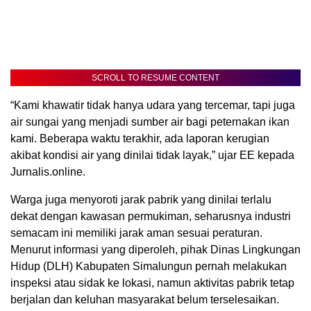
SCROLL TO RESUME CONTENT
“Kami khawatir tidak hanya udara yang tercemar, tapi juga
air sungai yang menjadi sumber air bagi peternakan ikan
kami. Beberapa waktu terakhir, ada laporan kerugian
akibat kondisi air yang dinilai tidak layak,” ujar EE kepada
Jurnalis.online.
Warga juga menyoroti jarak pabrik yang dinilai terlalu
dekat dengan kawasan permukiman, seharusnya industri
semacam ini memiliki jarak aman sesuai peraturan.
Menurut informasi yang diperoleh, pihak Dinas Lingkungan
Hidup (DLH) Kabupaten Simalungun pernah melakukan
inspeksi atau sidak ke lokasi, namun aktivitas pabrik tetap
berjalan dan keluhan masyarakat belum terselesaikan.