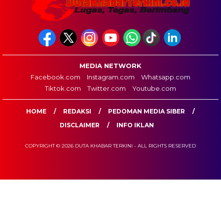
MEDIA NETWORK
Facebook.com
Instagram.com
Whatsapp.com
Tiktok.com
Twitter.com
Youtube.com
HOME
REDAKSI
PEDOMAN MEDIA SIBER
DISCLAIMER
INFO IKLAN
COPYRIGHT © 2026 DUTA KHABAR TERKINI - ALL RIGHTS RESERVED