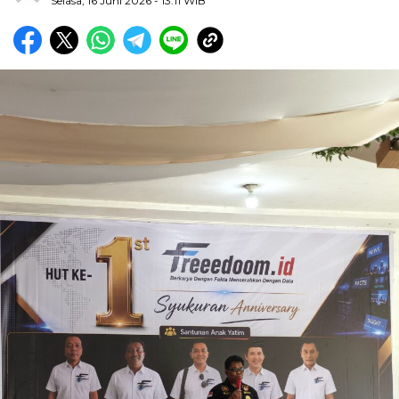
Selasa, 16 Juni 2026
- 13:11 WIB