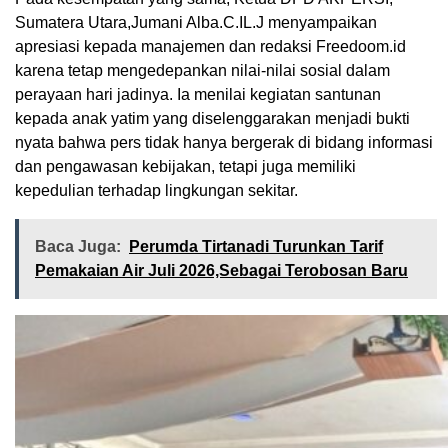
Sumatera Utara,Jumani Alba.C.IL.J menyampaikan
apresiasi kepada manajemen dan redaksi Freedoom.id
karena tetap mengedepankan nilai-nilai sosial dalam
perayaan hari jadinya. Ia menilai kegiatan santunan
kepada anak yatim yang diselenggarakan menjadi bukti
nyata bahwa pers tidak hanya bergerak di bidang informasi
dan pengawasan kebijakan, tetapi juga memiliki
kepedulian terhadap lingkungan sekitar.
Baca Juga:
Perumda Tirtanadi Turunkan Tarif
Pemakaian Air Juli 2026,Sebagai Terobosan Baru