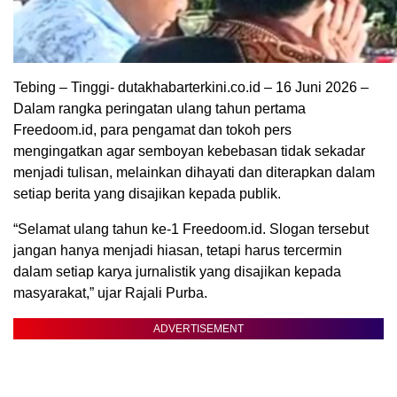
Tebing – Tinggi- dutakhabarterkini.co.id – 16 Juni 2026 –
Dalam rangka peringatan ulang tahun pertama
Freedoom.id, para pengamat dan tokoh pers
mengingatkan agar semboyan kebebasan tidak sekadar
menjadi tulisan, melainkan dihayati dan diterapkan dalam
setiap berita yang disajikan kepada publik.
“Selamat ulang tahun ke-1 Freedoom.id. Slogan tersebut
jangan hanya menjadi hiasan, tetapi harus tercermin
dalam setiap karya jurnalistik yang disajikan kepada
masyarakat,” ujar Rajali Purba.
ADVERTISEMENT