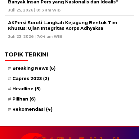
Banyak Insan Pers yang Nasionalis dan Idealis*
Juli 25, 2026 | 8:13 am WIB
AKPersi Soroti Langkah Kejagung Bentuk Tim
Khusus: Ujian Integritas Korps Adhyaksa
Juli 22, 2026 | 7:04 am WIB
TOPIK TERKINI
Breaking News
(6)
Capres 2023
(2)
Headline
(5)
Pilihan
(6)
Rekomendasi
(4)