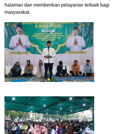
halaman dan memberikan pelayanan terbaik bagi
masyarakat.