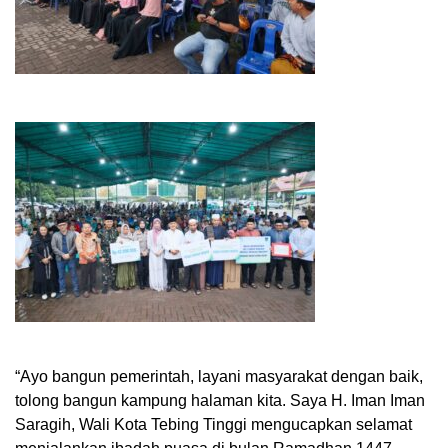
“Ayo bangun pemerintah, layani masyarakat dengan baik,
tolong bangun kampung halaman kita. Saya H. Iman Iman
Saragih, Wali Kota Tebing Tinggi mengucapkan selamat