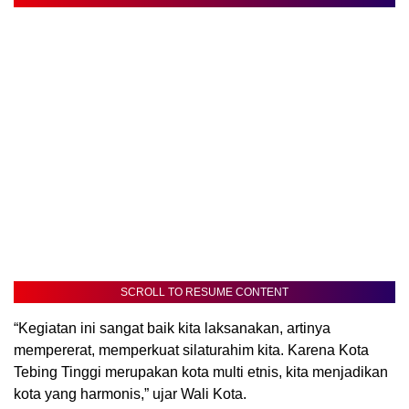
SCROLL TO RESUME CONTENT
“Kegiatan ini sangat baik kita laksanakan, artinya
mempererat, memperkuat silaturahim kita. Karena Kota
Tebing Tinggi merupakan kota multi etnis, kita menjadikan
kota yang harmonis,” ujar Wali Kota.