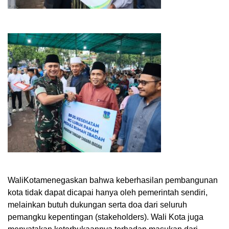
WaliKotamenegaskan bahwa keberhasilan pembangunan
kota tidak dapat dicapai hanya oleh pemerintah sendiri,
melainkan butuh dukungan serta doa dari seluruh
pemangku kepentingan (stakeholders). Wali Kota juga