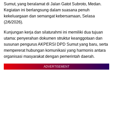
Sumut, yang beralamat di Jalan Gatot Subroto, Medan.
Kegiatan ini berlangsung dalam suasana penuh
kekeluargaan dan semangat kebersamaan, Selasa
(2/6/2026).
Kunjungan kerja dan silaturahmi ini memiliki dua tujuan
utama: penyerahan dokumen struktur keanggotaan dan
susunan pengurus AKPERSI DPD Sumut yang baru, serta
mempererat hubungan komunikasi yang harmonis antara
organisasi masyarakat dengan pemerintah daerah.
ADVERTISEMENT