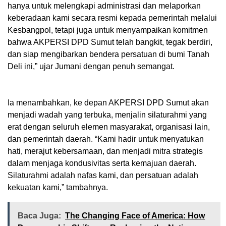
hanya untuk melengkapi administrasi dan melaporkan
keberadaan kami secara resmi kepada pemerintah melalui
Kesbangpol, tetapi juga untuk menyampaikan komitmen
bahwa AKPERSI DPD Sumut telah bangkit, tegak berdiri,
dan siap mengibarkan bendera persatuan di bumi Tanah
Deli ini,” ujar Jumani dengan penuh semangat.
Ia menambahkan, ke depan AKPERSI DPD Sumut akan
menjadi wadah yang terbuka, menjalin silaturahmi yang
erat dengan seluruh elemen masyarakat, organisasi lain,
dan pemerintah daerah. “Kami hadir untuk menyatukan
hati, merajut kebersamaan, dan menjadi mitra strategis
dalam menjaga kondusivitas serta kemajuan daerah.
Silaturahmi adalah nafas kami, dan persatuan adalah
kekuatan kami,” tambahnya.
Baca Juga:
The Changing Face of America: How