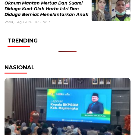
Oknum Mantan Mertua Dan Suami
Diduga Kuat Olah Harta Istri Dan
Diduga Berniat Menelantarkan Anak
Rabu, 5 Agu 2026 - 16:55 WIB
TRENDING
NASIONAL