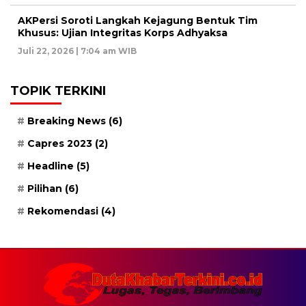
AKPersi Soroti Langkah Kejagung Bentuk Tim
Khusus: Ujian Integritas Korps Adhyaksa
Juli 22, 2026 | 7:04 am WIB
TOPIK TERKINI
Breaking News
(6)
Capres 2023
(2)
Headline
(5)
Pilihan
(6)
Rekomendasi
(4)