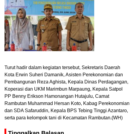
Turut hadir dalam kegiatan tersebut, Sekretaris Daerah
Kota Erwin Suheri Damanik, Asisten Perekonomian dan
Pembangunan Reza Aghista, Kepala Dinas Perdagangan,
Koperasi dan UKM Marimbun Marpaung, Kepala Satpol
PP Benny Erikson Hamonangan Hutajulu, Camat
Rambutan Muhammad Hersan Koto, Kabag Perekonomian
dan SDA Safaruddin, Kepala BPS Tebing Tinggi Azantaro,
serta para kelompok tani di Kecamatan Rambutan.(WH)
Tinggalkan Balasan