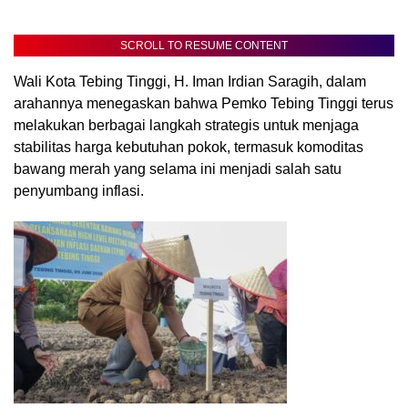
SCROLL TO RESUME CONTENT
Wali Kota Tebing Tinggi, H. Iman Irdian Saragih, dalam
arahannya menegaskan bahwa Pemko Tebing Tinggi terus
melakukan berbagai langkah strategis untuk menjaga
stabilitas harga kebutuhan pokok, termasuk komoditas
bawang merah yang selama ini menjadi salah satu
penyumbang inflasi.