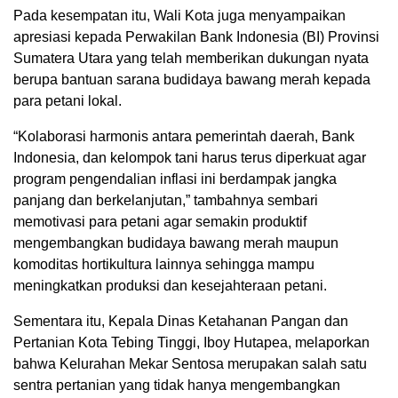
Pada kesempatan itu, Wali Kota juga menyampaikan
apresiasi kepada Perwakilan Bank Indonesia (BI) Provinsi
Sumatera Utara yang telah memberikan dukungan nyata
berupa bantuan sarana budidaya bawang merah kepada
para petani lokal.
“Kolaborasi harmonis antara pemerintah daerah, Bank
Indonesia, dan kelompok tani harus terus diperkuat agar
program pengendalian inflasi ini berdampak jangka
panjang dan berkelanjutan,” tambahnya sembari
memotivasi para petani agar semakin produktif
mengembangkan budidaya bawang merah maupun
komoditas hortikultura lainnya sehingga mampu
meningkatkan produksi dan kesejahteraan petani.
Sementara itu, Kepala Dinas Ketahanan Pangan dan
Pertanian Kota Tebing Tinggi, Iboy Hutapea, melaporkan
bahwa Kelurahan Mekar Sentosa merupakan salah satu
sentra pertanian yang tidak hanya mengembangkan