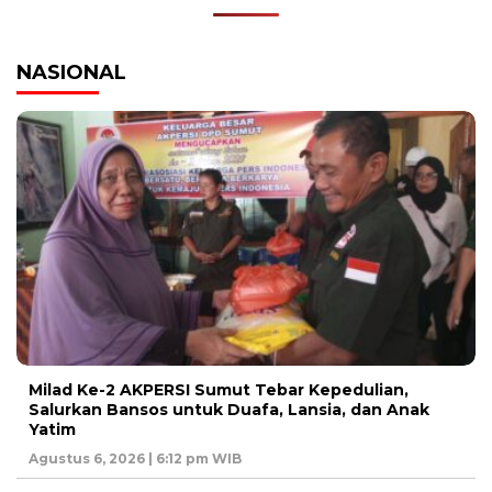
NASIONAL
Milad Ke-2 AKPERSI Sumut Tebar Kepedulian,
Salurkan Bansos untuk Duafa, Lansia, dan Anak
Yatim
Agustus 6, 2026 | 6:12 pm WIB