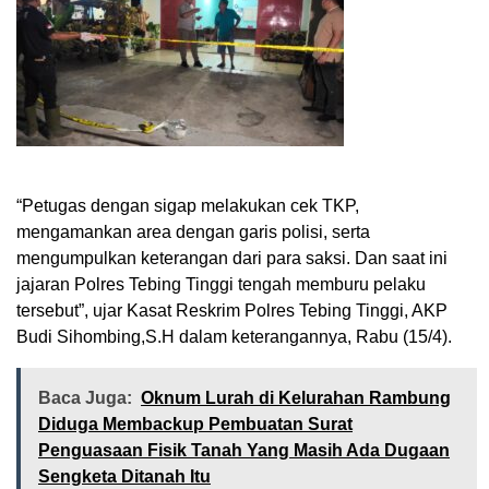
“Petugas dengan sigap melakukan cek TKP,
mengamankan area dengan garis polisi, serta
mengumpulkan keterangan dari para saksi. Dan saat ini
jajaran Polres Tebing Tinggi tengah memburu pelaku
tersebut”, ujar Kasat Reskrim Polres Tebing Tinggi, AKP
Budi Sihombing,S.H dalam keterangannya, Rabu (15/4).
Baca Juga:
Oknum Lurah di Kelurahan Rambung
Diduga Membackup Pembuatan Surat
Penguasaan Fisik Tanah Yang Masih Ada Dugaan
Sengketa Ditanah Itu