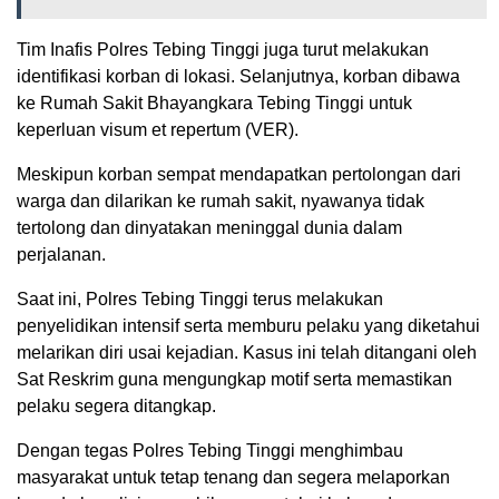
Tim Inafis Polres Tebing Tinggi juga turut melakukan
identifikasi korban di lokasi. Selanjutnya, korban dibawa
ke Rumah Sakit Bhayangkara Tebing Tinggi untuk
keperluan visum et repertum (VER).
Meskipun korban sempat mendapatkan pertolongan dari
warga dan dilarikan ke rumah sakit, nyawanya tidak
tertolong dan dinyatakan meninggal dunia dalam
perjalanan.
Saat ini, Polres Tebing Tinggi terus melakukan
penyelidikan intensif serta memburu pelaku yang diketahui
melarikan diri usai kejadian. Kasus ini telah ditangani oleh
Sat Reskrim guna mengungkap motif serta memastikan
pelaku segera ditangkap.
Dengan tegas Polres Tebing Tinggi menghimbau
masyarakat untuk tetap tenang dan segera melaporkan