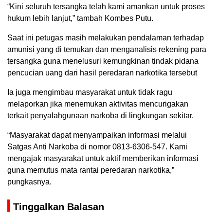
“Kini seluruh tersangka telah kami amankan untuk proses
hukum lebih lanjut,” tambah Kombes Putu.
Saat ini petugas masih melakukan pendalaman terhadap
amunisi yang di temukan dan menganalisis rekening para
tersangka guna menelusuri kemungkinan tindak pidana
pencucian uang dari hasil peredaran narkotika tersebut
Ia juga mengimbau masyarakat untuk tidak ragu
melaporkan jika menemukan aktivitas mencurigakan
terkait penyalahgunaan narkoba di lingkungan sekitar.
“Masyarakat dapat menyampaikan informasi melalui
Satgas Anti Narkoba di nomor 0813-6306-547. Kami
mengajak masyarakat untuk aktif memberikan informasi
guna memutus mata rantai peredaran narkotika,”
pungkasnya.
Tinggalkan Balasan