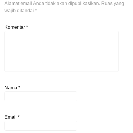
Alamat email Anda tidak akan dipublikasikan.
Ruas yang
wajib ditandai
*
Komentar
*
Nama
*
Email
*