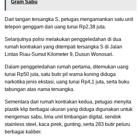
Gram Sabu
Dari tangan tersangka S, petugas mengamankan satu unit
telepon genggam dan uang tunai Rp2,38 juta.
Selanjutnya polisi melakukan penggeledahan di dua
rumah kontrakan yang ditempati tersangka S di Jalan
Lintas Riau-Sumut Kilometer 9, Dusun Wonosari.
Dalam penggeledahan rumah pertama, ditemukan uang
tunai Rp50 juta, satu butir pil warna kuning diduga
narkotika jenis ekstasi, uang tunai Rp4,1 juta, serta buku
tabungan atas nama tersangka.
Sementara dari rumah kontrakan kedua, petugas menyita
plastik klip berbagai ukuran yang diduga digunakan untuk
mengemas sabu, lima unit timbangan digital, sendok
stainless steel, kaca pirek, gunting, serta 283 butir peluru
berbagai kaliber.