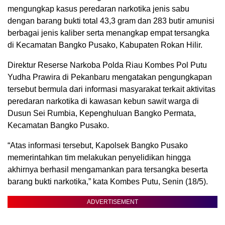
mengungkap kasus peredaran narkotika jenis sabu
dengan barang bukti total 43,3 gram dan 283 butir amunisi
berbagai jenis kaliber serta menangkap empat tersangka
di Kecamatan Bangko Pusako, Kabupaten Rokan Hilir.
Direktur Reserse Narkoba Polda Riau Kombes Pol Putu
Yudha Prawira di Pekanbaru mengatakan pengungkapan
tersebut bermula dari informasi masyarakat terkait aktivitas
peredaran narkotika di kawasan kebun sawit warga di
Dusun Sei Rumbia, Kepenghuluan Bangko Permata,
Kecamatan Bangko Pusako.
“Atas informasi tersebut, Kapolsek Bangko Pusako
memerintahkan tim melakukan penyelidikan hingga
akhirnya berhasil mengamankan para tersangka beserta
barang bukti narkotika,” kata Kombes Putu, Senin (18/5).
ADVERTISEMENT