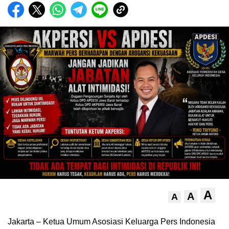
A
A
A
Jakarta – Ketua Umum Asosiasi Keluarga Pers Indonesia