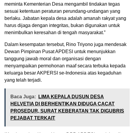
meminta Kementerian Desa mengambil tindakan tegas
sesuai ketentuan peraturan perundang-undangan yang
berlaku. Jabatan kepala desa adalah amanah rakyat yang
harus dijaga dengan integritas, bukan digunakan untuk
menimbulkan keresahan di tengah masyarakat.”
Dalam kesempatan tersebut, Rino Triyono juga mendesak
Dewan Pimpinan Pusat APDESI untuk menunjukkan
tanggung jawab moral dan organisasi dengan
menyampaikan permohonan maaf secara terbuka kepada
keluarga besar AKPERSI se-Indonesia atas kegaduhan
yang telah terjadi.
Baca Juga:
LIMA KEPALA DUSUN DESA
HELVETIA DI BERHENTIKAN DIDUGA CACAT
PROSEDUR, SURAT KEBERATAN TAK DIGUBRIS
PEJABAT TERKAIT