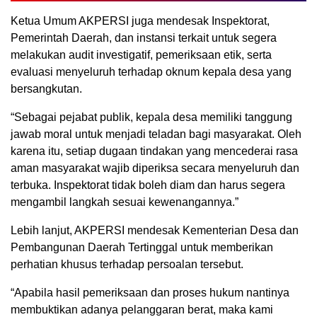
Ketua Umum AKPERSI juga mendesak Inspektorat,
Pemerintah Daerah, dan instansi terkait untuk segera
melakukan audit investigatif, pemeriksaan etik, serta
evaluasi menyeluruh terhadap oknum kepala desa yang
bersangkutan.
“Sebagai pejabat publik, kepala desa memiliki tanggung
jawab moral untuk menjadi teladan bagi masyarakat. Oleh
karena itu, setiap dugaan tindakan yang mencederai rasa
aman masyarakat wajib diperiksa secara menyeluruh dan
terbuka. Inspektorat tidak boleh diam dan harus segera
mengambil langkah sesuai kewenangannya.”
Lebih lanjut, AKPERSI mendesak Kementerian Desa dan
Pembangunan Daerah Tertinggal untuk memberikan
perhatian khusus terhadap persoalan tersebut.
“Apabila hasil pemeriksaan dan proses hukum nantinya
membuktikan adanya pelanggaran berat, maka kami