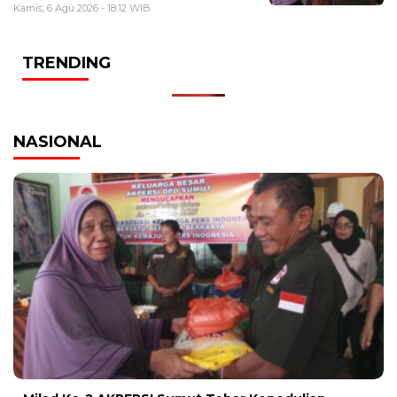
Kamis, 6 Agu 2026 - 18:12 WIB
TRENDING
NASIONAL