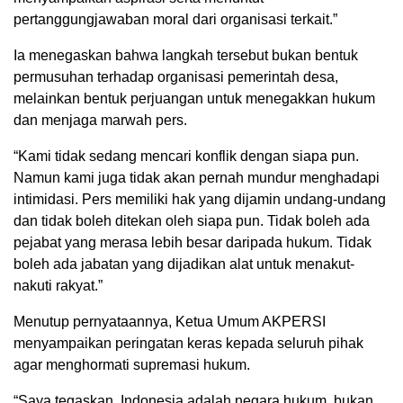
pertanggungjawaban moral dari organisasi terkait.”
Ia menegaskan bahwa langkah tersebut bukan bentuk
permusuhan terhadap organisasi pemerintah desa,
melainkan bentuk perjuangan untuk menegakkan hukum
dan menjaga marwah pers.
“Kami tidak sedang mencari konflik dengan siapa pun.
Namun kami juga tidak akan pernah mundur menghadapi
intimidasi. Pers memiliki hak yang dijamin undang-undang
dan tidak boleh ditekan oleh siapa pun. Tidak boleh ada
pejabat yang merasa lebih besar daripada hukum. Tidak
boleh ada jabatan yang dijadikan alat untuk menakut-
nakuti rakyat.”
Menutup pernyataannya, Ketua Umum AKPERSI
menyampaikan peringatan keras kepada seluruh pihak
agar menghormati supremasi hukum.
“Saya tegaskan, Indonesia adalah negara hukum, bukan