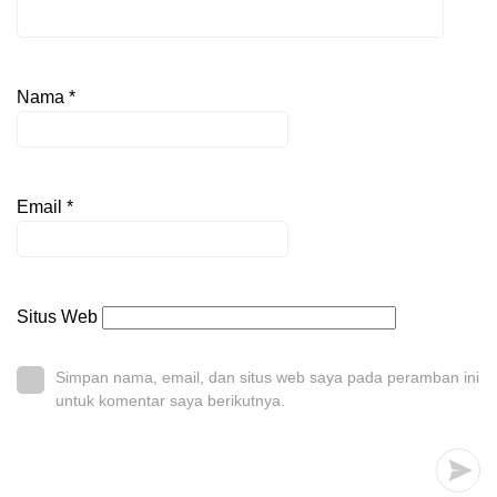
Nama
*
Email
*
Situs Web
Simpan nama, email, dan situs web saya pada peramban ini
untuk komentar saya berikutnya.