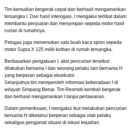
Tim kemudian bergerak cepat dan berhasil mengamankan
tersangka I. Dari hasil interogasi, I mengakui terlibat dalam
membantu penjualan dan menyimpan sepeda motor hasil
curian di rumahnya.
Petugas juga menemukan satu buah kaca spion sepeda
motor Supra X 125 milik korban di rumah tersangka.
Berdasarkan pengakuan I, aksi pencurian tersebut
dilakukan bersama I dan seorang pelaku lain bernama H
yang berperan sebagai eksekutor.
Selanjutnya tim memperoleh informasi keberadaan I di
wilayah Simpang Benar. Tim Resmob kembali bergerak
dan berhasil mengamankan I tanpa perlawanan.
Dalam pemeriksaan, I mengakui ikut melakukan pencurian
bersama H diketahui berperan sebagai otak pelaku
sekaligus pengamat situasi di lokasi kejadian.