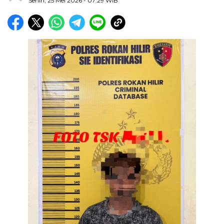
Senin, 25 Mei 2026
- 07:29 WIB