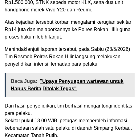
Rp1.500.000, STNK sepeda motor KLX, serta dua unit
handphone merek Vivo Y20 dan Redmi.
Atas kejadian tersebut korban mengalami kerugian sekitar
Rp14 juta dan melaporkannya ke Polres Rokan Hilir guna
proses hukum lebih lanjut.
Menindaklanjuti laporan tersebut, pada Sabtu (23/5/2026)
Tim Resmob Polres Rokan Hilir langsung melakukan
penyelidikan intensif terhadap para pelaku.
Baca Juga:
"Upaya Penyuapan wartawan untuk
Hapus Berita,Ditolak Tegas"
Dari hasil penyelidikan, tim berhasil mengantongi identitas
para pelaku.
Sekitar pukul 13.00 WIB, petugas memperoleh informasi
keberadaan salah satu pelaku di daerah Simpang Kerbau,
Kecamatan Tanah Putih.