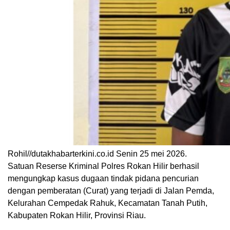
Rohil//dutakhabarterkini.co.id Senin 25 mei 2026.
Satuan Reserse Kriminal Polres Rokan Hilir berhasil
mengungkap kasus dugaan tindak pidana pencurian
dengan pemberatan (Curat) yang terjadi di Jalan Pemda,
Kelurahan Cempedak Rahuk, Kecamatan Tanah Putih,
Kabupaten Rokan Hilir, Provinsi Riau.