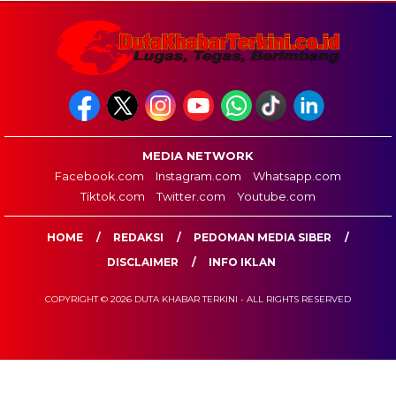
MEDIA NETWORK
Facebook.com
Instagram.com
Whatsapp.com
Tiktok.com
Twitter.com
Youtube.com
HOME
REDAKSI
PEDOMAN MEDIA SIBER
DISCLAIMER
INFO IKLAN
COPYRIGHT © 2026 DUTA KHABAR TERKINI - ALL RIGHTS RESERVED