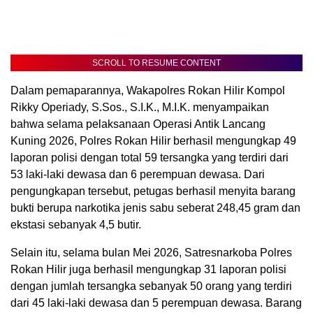
SCROLL TO RESUME CONTENT
Dalam pemaparannya, Wakapolres Rokan Hilir Kompol
Rikky Operiady, S.Sos., S.I.K., M.I.K. menyampaikan
bahwa selama pelaksanaan Operasi Antik Lancang
Kuning 2026, Polres Rokan Hilir berhasil mengungkap 49
laporan polisi dengan total 59 tersangka yang terdiri dari
53 laki-laki dewasa dan 6 perempuan dewasa. Dari
pengungkapan tersebut, petugas berhasil menyita barang
bukti berupa narkotika jenis sabu seberat 248,45 gram dan
ekstasi sebanyak 4,5 butir.
Selain itu, selama bulan Mei 2026, Satresnarkoba Polres
Rokan Hilir juga berhasil mengungkap 31 laporan polisi
dengan jumlah tersangka sebanyak 50 orang yang terdiri
dari 45 laki-laki dewasa dan 5 perempuan dewasa. Barang