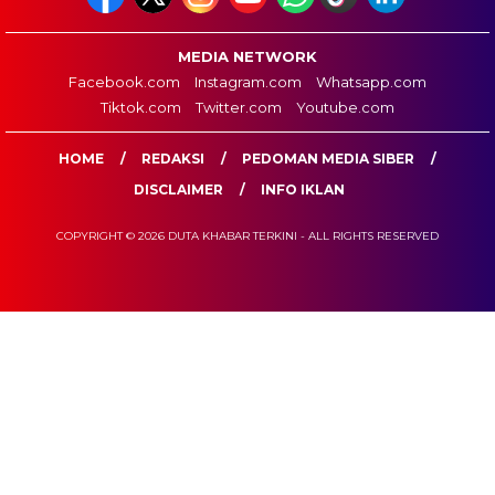
MEDIA NETWORK
Facebook.com
Instagram.com
Whatsapp.com
Tiktok.com
Twitter.com
Youtube.com
HOME
REDAKSI
PEDOMAN MEDIA SIBER
DISCLAIMER
INFO IKLAN
COPYRIGHT © 2026 DUTA KHABAR TERKINI - ALL RIGHTS RESERVED