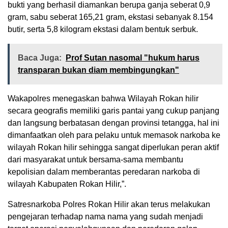
bukti yang berhasil diamankan berupa ganja seberat 0,9
gram, sabu seberat 165,21 gram, ekstasi sebanyak 8.154
butir, serta 5,8 kilogram ekstasi dalam bentuk serbuk.
Baca Juga:
Prof Sutan nasomal "hukum harus
transparan bukan diam membingungkan"
Wakapolres menegaskan bahwa Wilayah Rokan hilir
secara geografis memiliki garis pantai yang cukup panjang
dan langsung berbatasan dengan provinsi tetangga, hal ini
dimanfaatkan oleh para pelaku untuk memasok narkoba ke
wilayah Rokan hilir sehingga sangat diperlukan peran aktif
dari masyarakat untuk bersama-sama membantu
kepolisian dalam memberantas peredaran narkoba di
wilayah Kabupaten Rokan Hilir,”.
Satresnarkoba Polres Rokan Hilir akan terus melakukan
pengejaran terhadap nama nama yang sudah menjadi