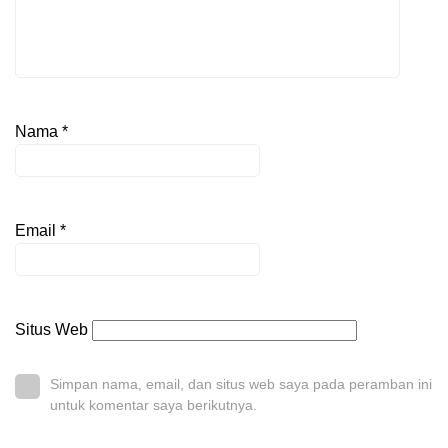
Nama
*
Email
*
Situs Web
Simpan nama, email, dan situs web saya pada peramban ini
untuk komentar saya berikutnya.