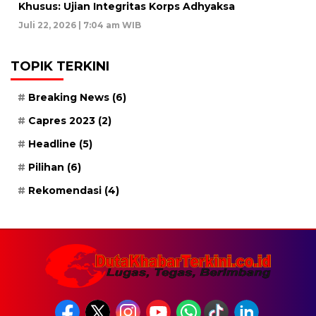
Khusus: Ujian Integritas Korps Adhyaksa
Juli 22, 2026 | 7:04 am WIB
TOPIK TERKINI
Breaking News
(6)
Capres 2023
(2)
Headline
(5)
Pilihan
(6)
Rekomendasi
(4)