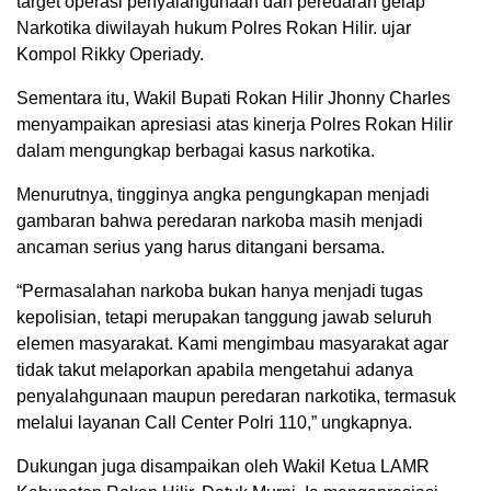
target operasi penyalahgunaan dan peredaran gelap
Narkotika diwilayah hukum Polres Rokan Hilir. ujar
Kompol Rikky Operiady.
Sementara itu, Wakil Bupati Rokan Hilir Jhonny Charles
menyampaikan apresiasi atas kinerja Polres Rokan Hilir
dalam mengungkap berbagai kasus narkotika.
Menurutnya, tingginya angka pengungkapan menjadi
gambaran bahwa peredaran narkoba masih menjadi
ancaman serius yang harus ditangani bersama.
“Permasalahan narkoba bukan hanya menjadi tugas
kepolisian, tetapi merupakan tanggung jawab seluruh
elemen masyarakat. Kami mengimbau masyarakat agar
tidak takut melaporkan apabila mengetahui adanya
penyalahgunaan maupun peredaran narkotika, termasuk
melalui layanan Call Center Polri 110,” ungkapnya.
Dukungan juga disampaikan oleh Wakil Ketua LAMR