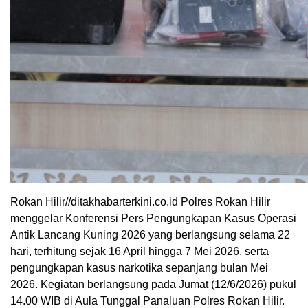
Rokan Hilir//ditakhabarterkini.co.id Polres Rokan Hilir
menggelar Konferensi Pers Pengungkapan Kasus Operasi
Antik Lancang Kuning 2026 yang berlangsung selama 22
hari, terhitung sejak 16 April hingga 7 Mei 2026, serta
pengungkapan kasus narkotika sepanjang bulan Mei
2026. Kegiatan berlangsung pada Jumat (12/6/2026) pukul
14.00 WIB di Aula Tunggal Panaluan Polres Rokan Hilir.