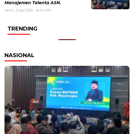
Manajemen Talenta ASN.
Senin, 3 Agu 2026 - 16:20 WIB
TRENDING
NASIONAL