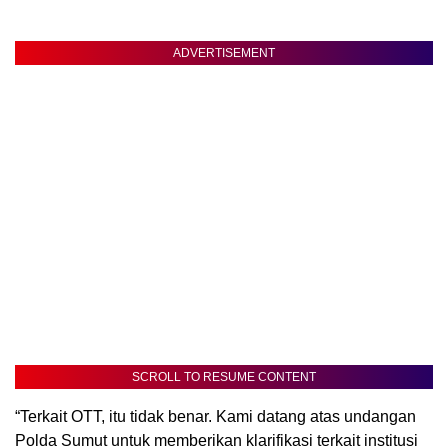
ADVERTISEMENT
SCROLL TO RESUME CONTENT
“Terkait OTT, itu tidak benar. Kami datang atas undangan
Polda Sumut untuk memberikan klarifikasi terkait institusi