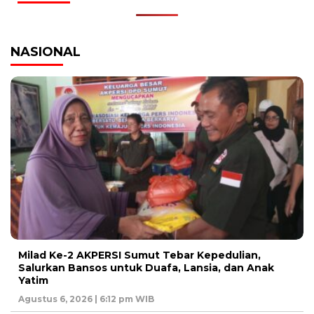
NASIONAL
Milad Ke-2 AKPERSI Sumut Tebar Kepedulian,
Salurkan Bansos untuk Duafa, Lansia, dan Anak
Yatim
Agustus 6, 2026 | 6:12 pm WIB