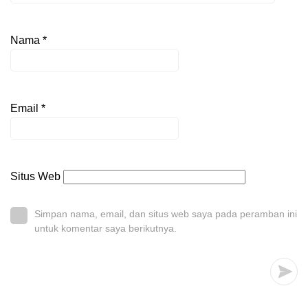
Nama
*
Email
*
Situs Web
Simpan nama, email, dan situs web saya pada peramban ini
untuk komentar saya berikutnya.