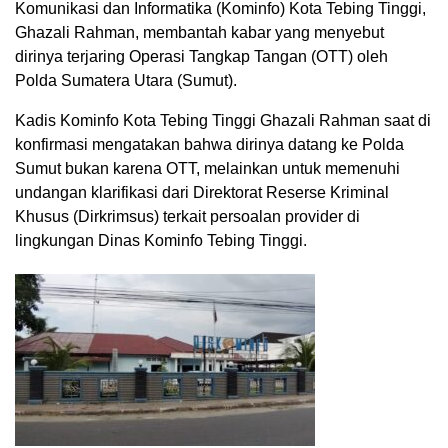
Komunikasi dan Informatika (Kominfo) Kota Tebing Tinggi,
Ghazali Rahman, membantah kabar yang menyebut
dirinya terjaring Operasi Tangkap Tangan (OTT) oleh
Polda Sumatera Utara (Sumut).
Kadis Kominfo Kota Tebing Tinggi Ghazali Rahman saat di
konfirmasi mengatakan bahwa dirinya datang ke Polda
Sumut bukan karena OTT, melainkan untuk memenuhi
undangan klarifikasi dari Direktorat Reserse Kriminal
Khusus (Dirkrimsus) terkait persoalan provider di
lingkungan Dinas Kominfo Tebing Tinggi.