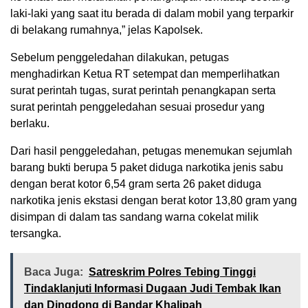
laki-laki yang saat itu berada di dalam mobil yang terparkir
di belakang rumahnya,” jelas Kapolsek.
Sebelum penggeledahan dilakukan, petugas
menghadirkan Ketua RT setempat dan memperlihatkan
surat perintah tugas, surat perintah penangkapan serta
surat perintah penggeledahan sesuai prosedur yang
berlaku.
Dari hasil penggeledahan, petugas menemukan sejumlah
barang bukti berupa 5 paket diduga narkotika jenis sabu
dengan berat kotor 6,54 gram serta 26 paket diduga
narkotika jenis ekstasi dengan berat kotor 13,80 gram yang
disimpan di dalam tas sandang warna cokelat milik
tersangka.
Baca Juga:
Satreskrim Polres Tebing Tinggi
Tindaklanjuti Informasi Dugaan Judi Tembak Ikan
dan Dingdong di Bandar Khalipah