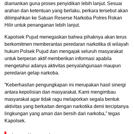
diamankan guna proses penyidikan lebih lanjut. Sesuai
arahan dan ketentuan yang berlaku, perkara tersebut akan
dilimpahkan ke Satuan Reserse Narkoba Polres Rokan
Hilir untuk penanganan lebih lanjut.
Kapolsek Pujud menegaskan bahwa pihaknya akan terus
berkomitmen memberantas peredaran narkotika di wilayah
hukum Polsek Pujud dan mengajak seluruh masyarakat
untuk berperan aktif memberikan informasi apabila
mengetahui adanya aktivitas penyalahgunaan maupun
peredaran gelap narkoba.
“Keberhasilan pengungkapan ini merupakan hasil sinergi
antara kepolisian dan masyarakat. Kami mengimbau
masyarakat agar tidak ragu melaporkan segala bentuk
aktivitas yang berkaitan dengan narkotika demi terciptanya
lingkungan yang aman dan bersih dari narkoba,” tegas
Kapolsek.