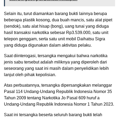
Selain itu, turut diamankan barang bukti lainnya berupa
beberapa plastik kosong, dua buah mancis, satu alat pipet
(sendok), satu alat hisap (bong), uang tunai yang diduga
hasil transaksi narkotika sebesar Rp3.539.000, satu unit
telepon genggam, serta satu unit mobil Daihatsu Sigra
yang diduga digunakan dalam aktivitas pelaku.
Saat diinterogasi, tersangka mengakui bahwa narkotika
jenis sabu tersebut adalah miliknya yang diperoleh dari
seseorang yang saat ini masih dalam penyelidikan lebih
lanjut oleh pihak kepolisian.
Atas perbuatannya, tersangka dipersangkakan melanggar
Pasal 114 Undang-Undang Republik Indonesia Nomor 35
Tahun 2009 tentang Narkotika Jo Pasal 609 huruf a
Undang-Undang Republik Indonesia Nomor 1 Tahun 2023.
Saat ini tersangka beserta seluruh barang bukti telah